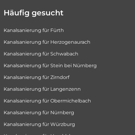
Häufig gesucht
Kanalsanierung für Fürth
Kanalsanierung für Herzogenaurach
Kanalsanierung für Schwabach
Kanalsanierung für Stein bei Nürnberg
Kanalsanierung für Zirndorf
Kanalsanierung für Langenzenn
Kanalsanierung für Obermichelbach
Kanalsanierung für Nürnberg
Kanalsanierung für Würzburg