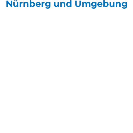
Nürnberg und Umgebung