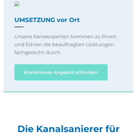
UMSETZUNG vor Ort
Unsere Kanalexperten kommen zu Ihnen
und führen die beauftragten Leistungen
fachgerecht durch.
Kostenloses Angebot anfordern
Die Kanalsanierer für