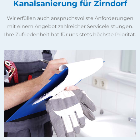
Kanalsanierung für Zirndorf
Wir erfüllen auch anspruchsvollste Anforderungen
mit einem Angebot zahlreicher Serviceleistungen.
Ihre Zufriedenheit hat für uns stets höchste Priorität.