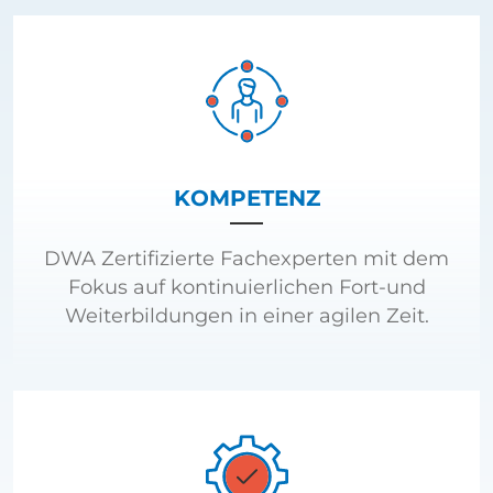
KOMPETENZ
DWA Zertifizierte Fachexperten mit dem
Fokus auf kontinuierlichen Fort-und
Weiterbildungen in einer agilen Zeit.