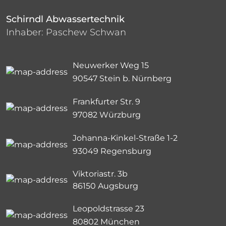
Schirndl Abwassertechnik
Inhaber: Paschew Schwan
Neuwerker Weg 15
90547 Stein b. Nürnberg
Frankfurter Str. 9
97082 Würzburg
Johanna-Kinkel-Straße 1-2
93049 Regensburg
Viktoriastr. 3b
86150 Augsburg
Leopoldstrasse 23
80802 München