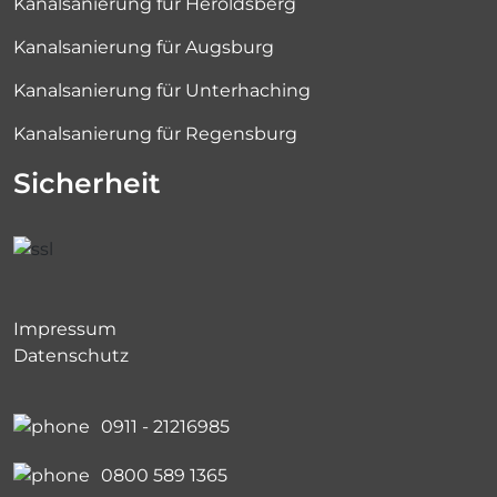
Kanalsanierung für Heroldsberg
Kanalsanierung für Augsburg
Kanalsanierung für Unterhaching
Kanalsanierung für Regensburg
Sicherheit
Impressum
Datenschutz
0911 - 21216985
0800 589 1365