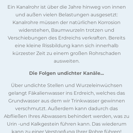
Ein Kanalrohr ist über die Jahre hinweg von innen
und außen vielen Belastungen ausgesetzt:
Kanalrohre müssen der natürlichen Korrosion
widerstehen, Baumwurzeln trotzen und
Verschiebungen des Erdreichs verkraften. Bereits
eine kleine Rissbildung kann sich innerhalb
kürzester Zeit zu einem großen Rohrschaden
ausweiten.
Die Folgen undichter Kanäle...
Über undichte Stellen und Wurzeleinwüchsen
gelangt Fäkalienwasser ins Erdreich, welches das
Grundwasser aus dem wir Trinkwasser gewinnen
verschmutzt. Außerdem kann dadurch das
Abfließen Ihres Abwassers behindert werden, was zu
Urin -und Kalkgestein führen kann. Das wiederum
kann zu einer Verstopfung Ihrer Rohre führen!