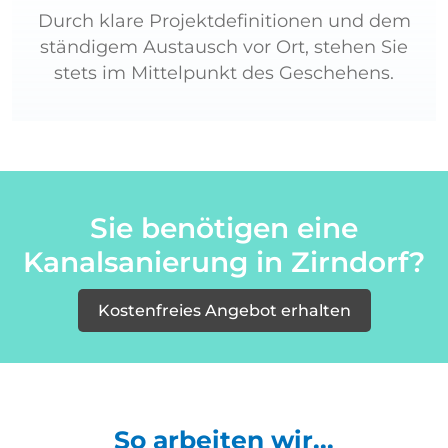
Durch klare Projektdefinitionen und dem
ständigem Austausch vor Ort, stehen Sie
stets im Mittelpunkt des Geschehens.
Sie benötigen eine
Kanalsanierung in Zirndorf?
Kostenfreies Angebot erhalten
So arbeiten wir...