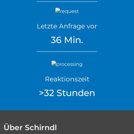
Letzte Anfrage vor
36 Min.
Reaktionszeit
>32 Stunden
Über Schirndl