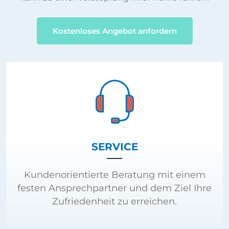
Kostenloses Angebot anfordern
SERVICE
Kundenorientierte Beratung mit einem
festen Ansprechpartner und dem Ziel Ihre
Zufriedenheit zu erreichen.