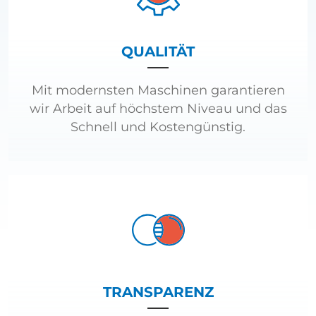
QUALITÄT
Mit modernsten Maschinen garantieren
wir Arbeit auf höchstem Niveau und das
Schnell und Kostengünstig.
TRANSPARENZ