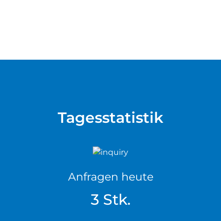
Tagesstatistik
Anfragen heute
3 Stk.