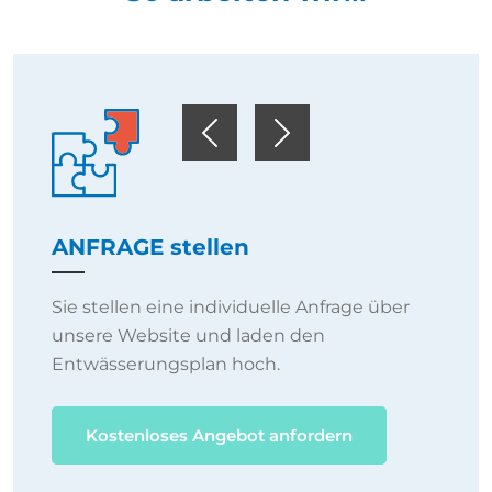
Previous
Next
ANFRAGE stellen
Sie stellen eine individuelle Anfrage über
unsere Website und laden den
Entwässerungsplan hoch.
Kostenloses Angebot anfordern