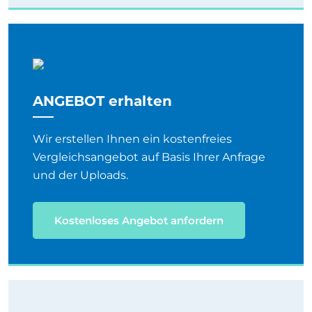
ANGEBOT erhalten
Wir erstellen Ihnen ein kostenfreies
Vergleichsangebot auf Basis Ihrer Anfrage
und der Uploads.
Kostenloses Angebot anfordern