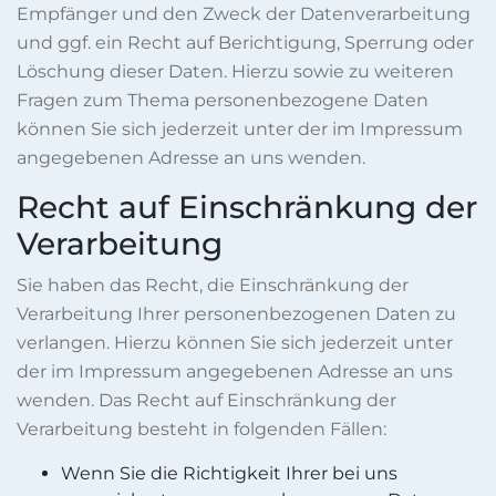
Empfänger und den Zweck der Datenverarbeitung
und ggf. ein Recht auf Berichtigung, Sperrung oder
Löschung dieser Daten. Hierzu sowie zu weiteren
Fragen zum Thema personenbezogene Daten
können Sie sich jederzeit unter der im Impressum
angegebenen Adresse an uns wenden.
Recht auf Einschränkung der
Verarbeitung
Sie haben das Recht, die Einschränkung der
Verarbeitung Ihrer personenbezogenen Daten zu
verlangen. Hierzu können Sie sich jederzeit unter
der im Impressum angegebenen Adresse an uns
wenden. Das Recht auf Einschränkung der
Verarbeitung besteht in folgenden Fällen:
Wenn Sie die Richtigkeit Ihrer bei uns