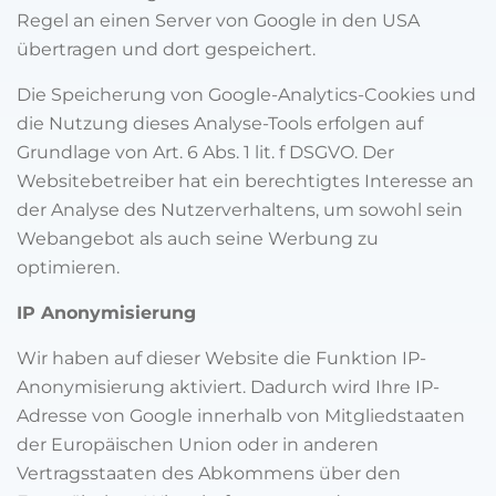
Regel an einen Server von Google in den USA
übertragen und dort gespeichert.
Die Speicherung von Google-Analytics-Cookies und
die Nutzung dieses Analyse-Tools erfolgen auf
Grundlage von Art. 6 Abs. 1 lit. f DSGVO. Der
Websitebetreiber hat ein berechtigtes Interesse an
der Analyse des Nutzerverhaltens, um sowohl sein
Webangebot als auch seine Werbung zu
optimieren.
IP Anonymisierung
Wir haben auf dieser Website die Funktion IP-
Anonymisierung aktiviert. Dadurch wird Ihre IP-
Adresse von Google innerhalb von Mitgliedstaaten
der Europäischen Union oder in anderen
Vertragsstaaten des Abkommens über den