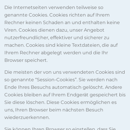
Die Internetseiten verwenden teilweise so
genannte Cookies. Cookies richten auf Ihrem
Rechner keinen Schaden an und enthalten keine
Viren. Cookies dienen dazu, unser Angebot
nutzerfreundlicher, effektiver und sicherer zu
machen. Cookies sind kleine Textdateien, die auf
Ihrem Rechner abgelegt werden und die Ihr
Browser speichert.
Die meisten der von uns verwendeten Cookies sind
so genannte “Session-Cookies”. Sie werden nach
Ende Ihres Besuchs automatisch gelöscht. Andere
Cookies bleiben auf Ihrem Endgerät gespeichert bis
Sie diese löschen. Diese Cookies ermöglichen es
uns, Ihren Browser beim nächsten Besuch
wiederzuerkennen.
Sie können Ihren Browser so einstellen, dass Sie