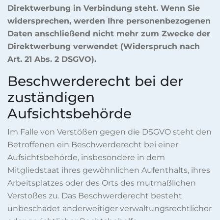
Direktwerbung in Verbindung steht. Wenn Sie
widersprechen, werden Ihre personenbezogenen
Daten anschließend nicht mehr zum Zwecke der
Direktwerbung verwendet (Widerspruch nach
Art. 21 Abs. 2 DSGVO).
Beschwerderecht bei der
zuständigen
Aufsichtsbehörde
Im Falle von Verstößen gegen die DSGVO steht den
Betroffenen ein Beschwerderecht bei einer
Aufsichtsbehörde, insbesondere in dem
Mitgliedstaat ihres gewöhnlichen Aufenthalts, ihres
Arbeitsplatzes oder des Orts des mutmaßlichen
Verstoßes zu. Das Beschwerderecht besteht
unbeschadet anderweitiger verwaltungsrechtlicher