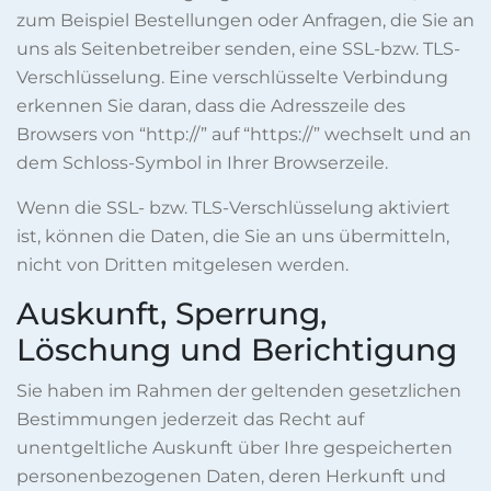
zum Beispiel Bestellungen oder Anfragen, die Sie an
uns als Seitenbetreiber senden, eine SSL-bzw. TLS-
Verschlüsselung. Eine verschlüsselte Verbindung
erkennen Sie daran, dass die Adresszeile des
Browsers von “http://” auf “https://” wechselt und an
dem Schloss-Symbol in Ihrer Browserzeile.
Wenn die SSL- bzw. TLS-Verschlüsselung aktiviert
ist, können die Daten, die Sie an uns übermitteln,
nicht von Dritten mitgelesen werden.
Auskunft, Sperrung,
Löschung und Berichtigung
Sie haben im Rahmen der geltenden gesetzlichen
Bestimmungen jederzeit das Recht auf
unentgeltliche Auskunft über Ihre gespeicherten
personenbezogenen Daten, deren Herkunft und