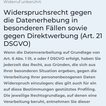
Widerruf unberührt.
Widerspruchsrecht gegen
die Datenerhebung in
besonderen Fällen sowie
gegen Direktwerbung (Art. 21
DSGVO)
Wenn die Datenverarbeitung auf Grundlage von
Art. 6 Abs. 1 lit. e oder f DSGVO erfolgt, haben Sie
jederzeit das Recht, aus Gründen, die sich aus
Ihrer besonderen Situation ergeben, gegen die
Verarbeitung Ihrer personenbezogenen Daten
Widerspruch einzulegen; dies gilt auch für ein
auf diese Bestimmungen gestütztes Profiling.
Die jeweilige Rechtsgrundlage, auf denen eine
Verarbeitung beruht, entnehmen Sie dieser