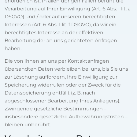
erforderlich ist. In allen übrigen Fällen beruht die
Verarbeitung auf Ihrer Einwilligung (Art. 6 Abs. 1 lit. a
DSGVO) und / oder auf unseren berechtigten
Interessen (Art. 6 Abs. 1 lit. f DSGVO), da wir ein
berechtigtes Interesse an der effektiven
Bearbeitung der an uns gerichteten Anfragen
haben.
Die von Ihnen an uns per Kontaktanfragen
übersandten Daten verbleiben bei uns, bis Sie uns
zur Löschung auffordern, Ihre Einwilligung zur
Speicherung widerrufen oder der Zweck für die
Datenspeicherung entfällt (z. B. nach
abgeschlossener Bearbeitung Ihres Anliegens).
Zwingende gesetzliche Bestimmungen –
insbesondere gesetzliche Aufbewahrungsfristen –
bleiben unberührt.