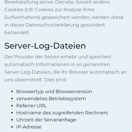
Bereitstellung seiner Dienste. Soweit andere
Cookies (z.B. Cookies zur Analyse Ihres
Surfverhaltens) gespeichert werden, werden diese
in dieser Datenschutzerklärung gesondert
behandelt.
Server-Log-Dateien
Der Provider der Seiten erhebt und speichert
automatisch Informationen in so genannten
Server-Log-Dateien, die Ihr Browser automatisch an
uns übermittelt. Dies sind:
Browsertyp und Browserversion
verwendetes Betriebssystem
Referrer URL
Hostname des zugreifenden Rechners
Uhrzeit der Serveranfrage
IP-Adresse