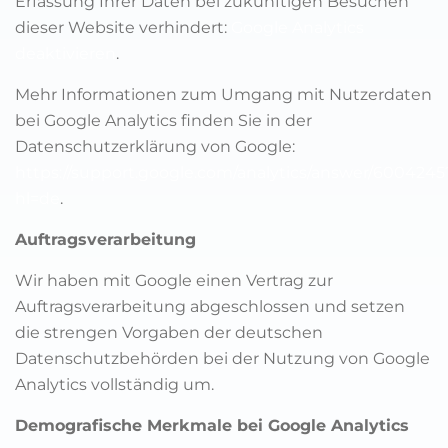
Erfassung Ihrer Daten bei zukünftigen Besuchen
dieser Website verhindert:
Google Analytics
deaktivieren
.
Mehr Informationen zum Umgang mit Nutzerdaten
bei Google Analytics finden Sie in der
Datenschutzerklärung von Google:
https://support.google.com/analytics/answer/6004245
hl=de
.
Auftragsverarbeitung
Wir haben mit Google einen Vertrag zur
Auftragsverarbeitung abgeschlossen und setzen
die strengen Vorgaben der deutschen
Datenschutzbehörden bei der Nutzung von Google
Analytics vollständig um.
Demografische Merkmale bei Google Analytics