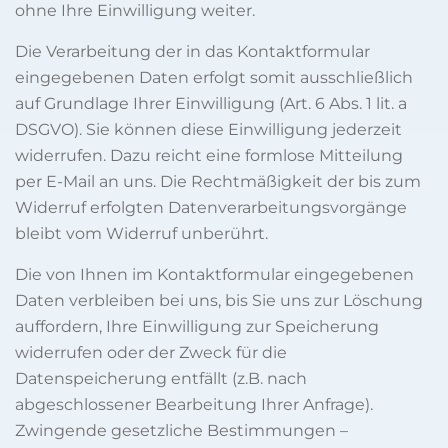
ohne Ihre Einwilligung weiter.
Die Verarbeitung der in das Kontaktformular
eingegebenen Daten erfolgt somit ausschließlich
auf Grundlage Ihrer Einwilligung (Art. 6 Abs. 1 lit. a
DSGVO). Sie können diese Einwilligung jederzeit
widerrufen. Dazu reicht eine formlose Mitteilung
per E-Mail an uns. Die Rechtmäßigkeit der bis zum
Widerruf erfolgten Datenverarbeitungsvorgänge
bleibt vom Widerruf unberührt.
Die von Ihnen im Kontaktformular eingegebenen
Daten verbleiben bei uns, bis Sie uns zur Löschung
auffordern, Ihre Einwilligung zur Speicherung
widerrufen oder der Zweck für die
Datenspeicherung entfällt (z.B. nach
abgeschlossener Bearbeitung Ihrer Anfrage).
Zwingende gesetzliche Bestimmungen –