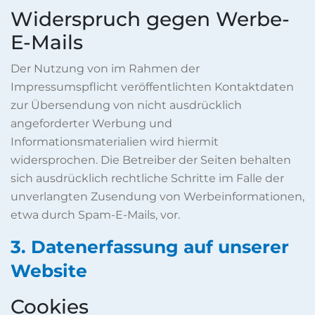
Widerspruch gegen Werbe-
E-Mails
Der Nutzung von im Rahmen der
Impressumspflicht veröffentlichten Kontaktdaten
zur Übersendung von nicht ausdrücklich
angeforderter Werbung und
Informationsmaterialien wird hiermit
widersprochen. Die Betreiber der Seiten behalten
sich ausdrücklich rechtliche Schritte im Falle der
unverlangten Zusendung von Werbeinformationen,
etwa durch Spam-E-Mails, vor.
3. Datenerfassung auf unserer
Website
Cookies