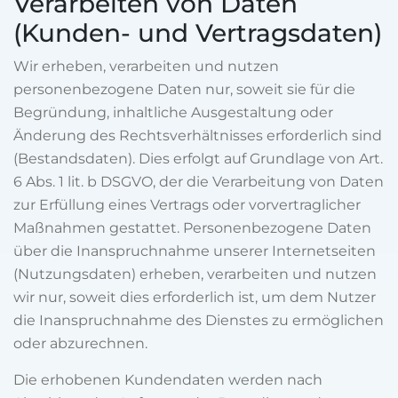
Verarbeiten von Daten
(Kunden- und Vertragsdaten)
Wir erheben, verarbeiten und nutzen
personenbezogene Daten nur, soweit sie für die
Begründung, inhaltliche Ausgestaltung oder
Änderung des Rechtsverhältnisses erforderlich sind
(Bestandsdaten). Dies erfolgt auf Grundlage von Art.
6 Abs. 1 lit. b DSGVO, der die Verarbeitung von Daten
zur Erfüllung eines Vertrags oder vorvertraglicher
Maßnahmen gestattet. Personenbezogene Daten
über die Inanspruchnahme unserer Internetseiten
(Nutzungsdaten) erheben, verarbeiten und nutzen
wir nur, soweit dies erforderlich ist, um dem Nutzer
die Inanspruchnahme des Dienstes zu ermöglichen
oder abzurechnen.
Die erhobenen Kundendaten werden nach