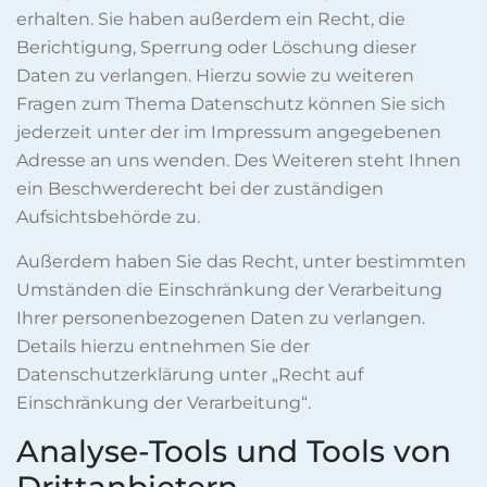
erhalten. Sie haben außerdem ein Recht, die
Berichtigung, Sperrung oder Löschung dieser
Daten zu verlangen. Hierzu sowie zu weiteren
Fragen zum Thema Datenschutz können Sie sich
jederzeit unter der im Impressum angegebenen
Adresse an uns wenden. Des Weiteren steht Ihnen
ein Beschwerderecht bei der zuständigen
Aufsichtsbehörde zu.
Außerdem haben Sie das Recht, unter bestimmten
Umständen die Einschränkung der Verarbeitung
Ihrer personenbezogenen Daten zu verlangen.
Details hierzu entnehmen Sie der
Datenschutzerklärung unter „Recht auf
Einschränkung der Verarbeitung“.
Analyse-Tools und Tools von