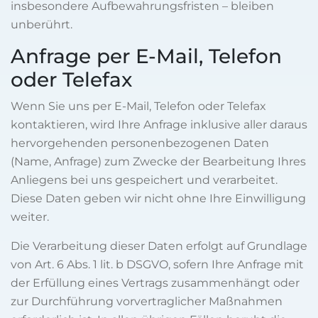
insbesondere Aufbewahrungsfristen – bleiben
unberührt.
Anfrage per E-Mail, Telefon
oder Telefax
Wenn Sie uns per E-Mail, Telefon oder Telefax
kontaktieren, wird Ihre Anfrage inklusive aller daraus
hervorgehenden personenbezogenen Daten
(Name, Anfrage) zum Zwecke der Bearbeitung Ihres
Anliegens bei uns gespeichert und verarbeitet.
Diese Daten geben wir nicht ohne Ihre Einwilligung
weiter.
Die Verarbeitung dieser Daten erfolgt auf Grundlage
von Art. 6 Abs. 1 lit. b DSGVO, sofern Ihre Anfrage mit
der Erfüllung eines Vertrags zusammenhängt oder
zur Durchführung vorvertraglicher Maßnahmen