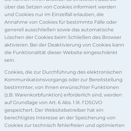
über das Setzen von Cookies informiert werden
und Cookies nur im Einzelfall erlauben, die
Annahme von Cookies für bestimmte Fälle oder
generell ausschließen sowie das automatische
Löschen der Cookies beim Schließen des Browser
aktivieren. Bei der Deaktivierung von Cookies kann
die Funktionalität dieser Website eingeschränkt
sein.
Cookies, die zur Durchführung des elektronischen
Kommunikationsvorgangs oder zur Bereitstellung
bestimmter, von Ihnen erwünschter Funktionen
(z.B. Warenkorbfunktion) erforderlich sind, werden
auf Grundlage von Art. 6 Abs. 1 lit. f DSGVO
gespeichert. Der Websitebetreiber hat ein
berechtigtes Interesse an der Speicherung von
Cookies zur technisch fehlerfreien und optimierten