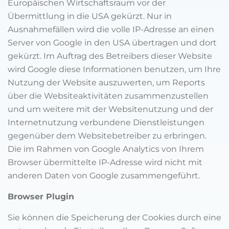
Europäischen Wirtschaftsraum vor der
Übermittlung in die USA gekürzt. Nur in
Ausnahmefällen wird die volle IP-Adresse an einen
Server von Google in den USA übertragen und dort
gekürzt. Im Auftrag des Betreibers dieser Website
wird Google diese Informationen benutzen, um Ihre
Nutzung der Website auszuwerten, um Reports
über die Websiteaktivitäten zusammenzustellen
und um weitere mit der Websitenutzung und der
Internetnutzung verbundene Dienstleistungen
gegenüber dem Websitebetreiber zu erbringen.
Die im Rahmen von Google Analytics von Ihrem
Browser übermittelte IP-Adresse wird nicht mit
anderen Daten von Google zusammengeführt.
Browser Plugin
Sie können die Speicherung der Cookies durch eine