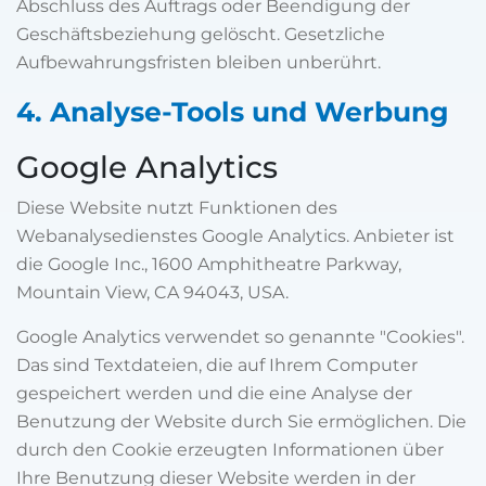
Abschluss des Auftrags oder Beendigung der
Geschäftsbeziehung gelöscht. Gesetzliche
Aufbewahrungsfristen bleiben unberührt.
4. Analyse-Tools und Werbung
Google Analytics
Diese Website nutzt Funktionen des
Webanalysedienstes Google Analytics. Anbieter ist
die Google Inc., 1600 Amphitheatre Parkway,
Mountain View, CA 94043, USA.
Google Analytics verwendet so genannte "Cookies".
Das sind Textdateien, die auf Ihrem Computer
gespeichert werden und die eine Analyse der
Benutzung der Website durch Sie ermöglichen. Die
durch den Cookie erzeugten Informationen über
Ihre Benutzung dieser Website werden in der