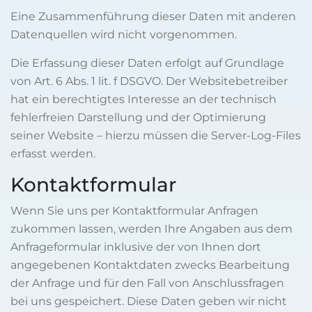
Eine Zusammenführung dieser Daten mit anderen
Datenquellen wird nicht vorgenommen.
Die Erfassung dieser Daten erfolgt auf Grundlage
von Art. 6 Abs. 1 lit. f DSGVO. Der Websitebetreiber
hat ein berechtigtes Interesse an der technisch
fehlerfreien Darstellung und der Optimierung
seiner Website – hierzu müssen die Server-Log-Files
erfasst werden.
Kontaktformular
Wenn Sie uns per Kontaktformular Anfragen
zukommen lassen, werden Ihre Angaben aus dem
Anfrageformular inklusive der von Ihnen dort
angegebenen Kontaktdaten zwecks Bearbeitung
der Anfrage und für den Fall von Anschlussfragen
bei uns gespeichert. Diese Daten geben wir nicht