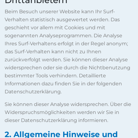
Drittanbietern
Beim Besuch unserer Website kann Ihr Surf-
Verhalten statistisch ausgewertet werden. Das
geschieht vor allem mit Cookies und mit
sogenannten Analyseprogrammen. Die Analyse
Ihres Surf-Verhaltens erfolgt in der Regel anonym;
das Surf-Verhalten kann nicht zu Ihnen
zurückverfolgt werden. Sie können dieser Analyse
widersprechen oder sie durch die Nichtbenutzung
bestimmter Tools verhindern. Detaillierte
Informationen dazu finden Sie in der folgenden
Datenschutzerklärung.
Sie können dieser Analyse widersprechen. Über die
Widerspruchsmöglichkeiten werden wir Sie in
dieser Datenschutzerklärung informieren.
2. Allgemeine Hinweise und