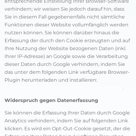
entsprechende Einstellung Ihrer Browser-Software
verhindern; wir weisen Sie jedoch darauf hin, dass
Sie in diesem Fall gegebenenfalls nicht sämtliche
Funktionen dieser Website vollumfänglich werden
nutzen können. Sie können darüber hinaus die
Erfassung der durch den Cookie erzeugten und auf
Ihre Nutzung der Website bezogenen Daten (inkl.
Ihrer IP-Adresse) an Google sowie die Verarbeitung
dieser Daten durch Google verhindern, indem Sie
das unter dem folgenden Link verfügbare Browser-
Plugin herunterladen und installieren:
https://tools.google.com/dlpage/gaoptout?hl=de
.
Widerspruch gegen Datenerfassung
Sie können die Erfassung Ihrer Daten durch Google
Analytics verhindern, indem Sie auf folgenden Link
klicken. Es wird ein Opt-Out-Cookie gesetzt, der die