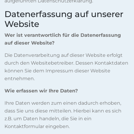
aufgeführten Datenschutzerklärung.
Datenerfassung auf unserer
Website
Wer ist verantwortlich für die Datenerfassung
auf dieser Website?
Die Datenverarbeitung auf dieser Website erfolgt
durch den Websitebetreiber. Dessen Kontaktdaten
können Sie dem Impressum dieser Website
entnehmen.
Wie erfassen wir Ihre Daten?
Ihre Daten werden zum einen dadurch erhoben,
dass Sie uns diese mitteilen. Hierbei kann es sich
z.B. um Daten handeln, die Sie in ein
Kontaktformular eingeben.