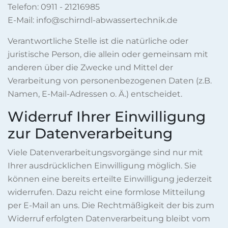
Telefon: 0911 - 21216985
E-Mail: info@schirndl-abwassertechnik.de
Verantwortliche Stelle ist die natürliche oder
juristische Person, die allein oder gemeinsam mit
anderen über die Zwecke und Mittel der
Verarbeitung von personenbezogenen Daten (z.B.
Namen, E-Mail-Adressen o. Ä.) entscheidet.
Widerruf Ihrer Einwilligung
zur Datenverarbeitung
Viele Datenverarbeitungsvorgänge sind nur mit
Ihrer ausdrücklichen Einwilligung möglich. Sie
können eine bereits erteilte Einwilligung jederzeit
widerrufen. Dazu reicht eine formlose Mitteilung
per E-Mail an uns. Die Rechtmäßigkeit der bis zum
Widerruf erfolgten Datenverarbeitung bleibt vom