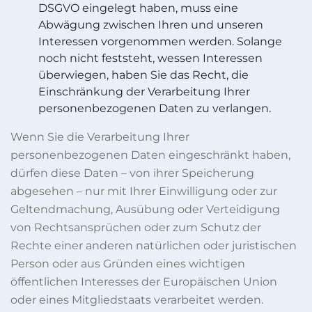
DSGVO eingelegt haben, muss eine
Abwägung zwischen Ihren und unseren
Interessen vorgenommen werden. Solange
noch nicht feststeht, wessen Interessen
überwiegen, haben Sie das Recht, die
Einschränkung der Verarbeitung Ihrer
personenbezogenen Daten zu verlangen.
Wenn Sie die Verarbeitung Ihrer
personenbezogenen Daten eingeschränkt haben,
dürfen diese Daten – von ihrer Speicherung
abgesehen – nur mit Ihrer Einwilligung oder zur
Geltendmachung, Ausübung oder Verteidigung
von Rechtsansprüchen oder zum Schutz der
Rechte einer anderen natürlichen oder juristischen
Person oder aus Gründen eines wichtigen
öffentlichen Interesses der Europäischen Union
oder eines Mitgliedstaats verarbeitet werden.