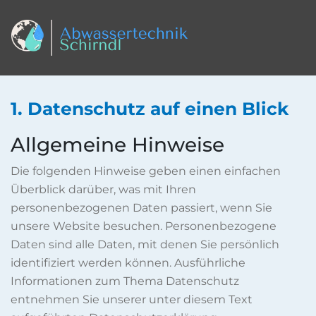
1. Datenschutz auf einen Blick
Allgemeine Hinweise
Die folgenden Hinweise geben einen einfachen
Überblick darüber, was mit Ihren
personenbezogenen Daten passiert, wenn Sie
unsere Website besuchen. Personenbezogene
Daten sind alle Daten, mit denen Sie persönlich
identifiziert werden können. Ausführliche
Informationen zum Thema Datenschutz
entnehmen Sie unserer unter diesem Text