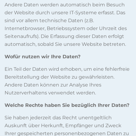
Andere Daten werden automatisch beim Besuch
der Website durch unsere IT-Systeme erfasst. Das
sind vor allem technische Daten (z.B.
Internetbrowser, Betriebssystem oder Uhrzeit des
Seitenaufrufs). Die Erfassung dieser Daten erfolgt
automatisch, sobald Sie unsere Website betreten.
Wofür nutzen wir Ihre Daten?
Ein Teil der Daten wird erhoben, um eine fehlerfreie
Bereitstellung der Website zu gewährleisten.
Andere Daten können zur Analyse Ihres
Nutzerverhaltens verwendet werden.
Welche Rechte haben Sie bezüglich Ihrer Daten?
Sie haben jederzeit das Recht unentgeltlich
Auskunft über Herkunft, Empfänger und Zweck
Ihrer gespeicherten personenbezogenen Daten zu