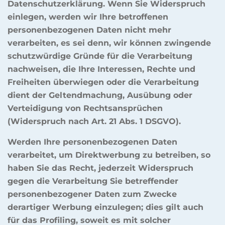
Datenschutzerklärung. Wenn Sie Widerspruch
einlegen, werden wir Ihre betroffenen
personenbezogenen Daten nicht mehr
verarbeiten, es sei denn, wir können zwingende
schutzwürdige Gründe für die Verarbeitung
nachweisen, die Ihre Interessen, Rechte und
Freiheiten überwiegen oder die Verarbeitung
dient der Geltendmachung, Ausübung oder
Verteidigung von Rechtsansprüchen
(Widerspruch nach Art. 21 Abs. 1 DSGVO).
Werden Ihre personenbezogenen Daten
verarbeitet, um Direktwerbung zu betreiben, so
haben Sie das Recht, jederzeit Widerspruch
gegen die Verarbeitung Sie betreffender
personenbezogener Daten zum Zwecke
derartiger Werbung einzulegen; dies gilt auch
für das Profiling, soweit es mit solcher