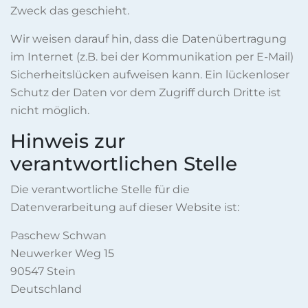
Zweck das geschieht.
Wir weisen darauf hin, dass die Datenübertragung
im Internet (z.B. bei der Kommunikation per E-Mail)
Sicherheitslücken aufweisen kann. Ein lückenloser
Schutz der Daten vor dem Zugriff durch Dritte ist
nicht möglich.
Hinweis zur
verantwortlichen Stelle
Die verantwortliche Stelle für die
Datenverarbeitung auf dieser Website ist:
Paschew Schwan
Neuwerker Weg 15
90547 Stein
Deutschland