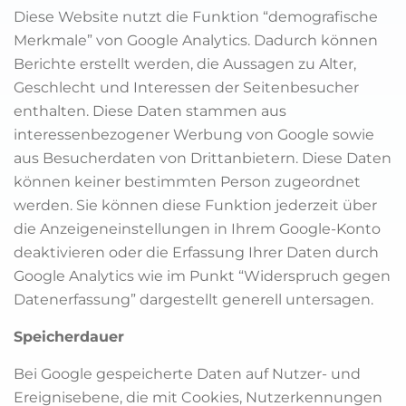
Diese Website nutzt die Funktion “demografische
Merkmale” von Google Analytics. Dadurch können
Berichte erstellt werden, die Aussagen zu Alter,
Geschlecht und Interessen der Seitenbesucher
enthalten. Diese Daten stammen aus
interessenbezogener Werbung von Google sowie
aus Besucherdaten von Drittanbietern. Diese Daten
können keiner bestimmten Person zugeordnet
werden. Sie können diese Funktion jederzeit über
die Anzeigeneinstellungen in Ihrem Google-Konto
deaktivieren oder die Erfassung Ihrer Daten durch
Google Analytics wie im Punkt “Widerspruch gegen
Datenerfassung” dargestellt generell untersagen.
Speicherdauer
Bei Google gespeicherte Daten auf Nutzer- und
Ereignisebene, die mit Cookies, Nutzerkennungen