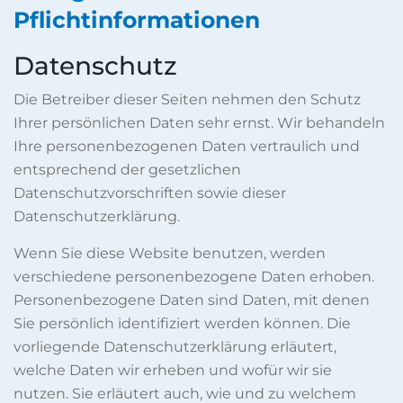
Pflichtinformationen
Datenschutz
Die Betreiber dieser Seiten nehmen den Schutz
Ihrer persönlichen Daten sehr ernst. Wir behandeln
Ihre personenbezogenen Daten vertraulich und
entsprechend der gesetzlichen
Datenschutzvorschriften sowie dieser
Datenschutzerklärung.
Wenn Sie diese Website benutzen, werden
verschiedene personenbezogene Daten erhoben.
Personenbezogene Daten sind Daten, mit denen
Sie persönlich identifiziert werden können. Die
vorliegende Datenschutzerklärung erläutert,
welche Daten wir erheben und wofür wir sie
nutzen. Sie erläutert auch, wie und zu welchem