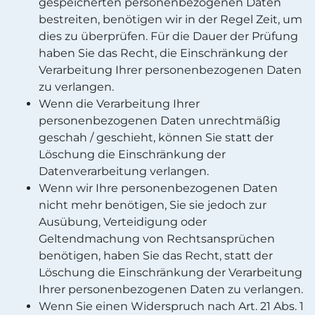
gespeicherten personenbezogenen Daten
bestreiten, benötigen wir in der Regel Zeit, um
dies zu überprüfen. Für die Dauer der Prüfung
haben Sie das Recht, die Einschränkung der
Verarbeitung Ihrer personenbezogenen Daten
zu verlangen.
Wenn die Verarbeitung Ihrer
personenbezogenen Daten unrechtmäßig
geschah / geschieht, können Sie statt der
Löschung die Einschränkung der
Datenverarbeitung verlangen.
Wenn wir Ihre personenbezogenen Daten
nicht mehr benötigen, Sie sie jedoch zur
Ausübung, Verteidigung oder
Geltendmachung von Rechtsansprüchen
benötigen, haben Sie das Recht, statt der
Löschung die Einschränkung der Verarbeitung
Ihrer personenbezogenen Daten zu verlangen.
Wenn Sie einen Widerspruch nach Art. 21 Abs. 1