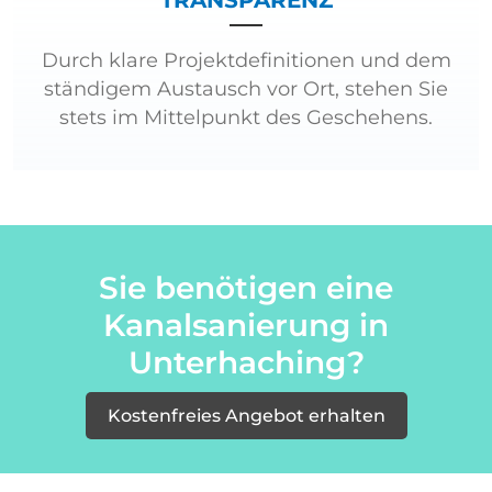
TRANSPARENZ
Durch klare Projektdefinitionen und dem
ständigem Austausch vor Ort, stehen Sie
stets im Mittelpunkt des Geschehens.
Sie benötigen eine
Kanalsanierung in
Unterhaching?
Kostenfreies Angebot erhalten