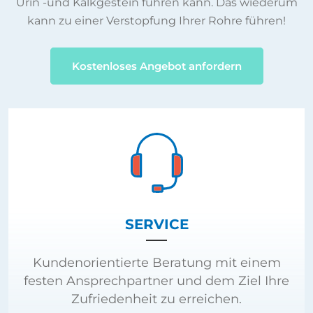
Urin -und Kalkgestein führen kann. Das wiederum
kann zu einer Verstopfung Ihrer Rohre führen!
Kostenloses Angebot anfordern
SERVICE
Kundenorientierte Beratung mit einem
festen Ansprechpartner und dem Ziel Ihre
Zufriedenheit zu erreichen.