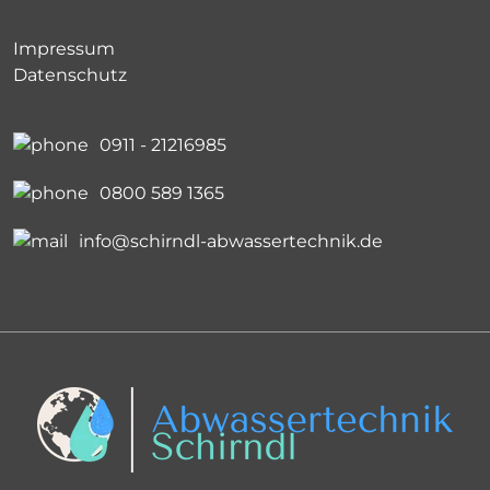
Impressum
Datenschutz
0911 - 21216985
0800 589 1365
info@schirndl-abwassertechnik.de