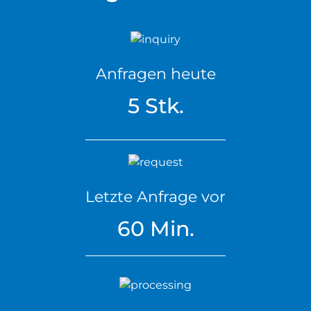
Anfragen heute
5 Stk.
Letzte Anfrage vor
60 Min.