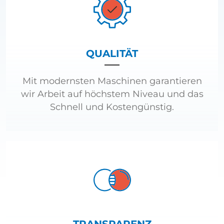
QUALITÄT
Mit modernsten Maschinen garantieren
wir Arbeit auf höchstem Niveau und das
Schnell und Kostengünstig.