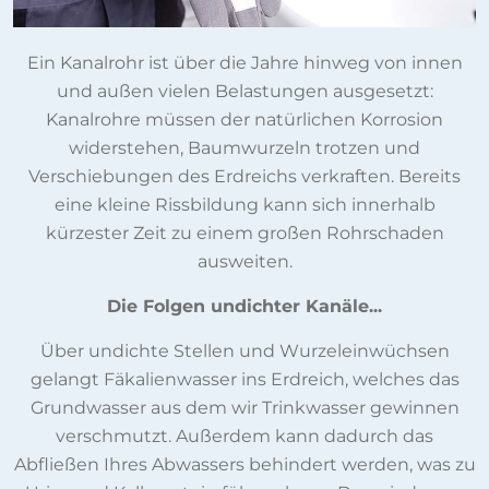
Ein Kanalrohr ist über die Jahre hinweg von innen
und außen vielen Belastungen ausgesetzt:
Kanalrohre müssen der natürlichen Korrosion
widerstehen, Baumwurzeln trotzen und
Verschiebungen des Erdreichs verkraften. Bereits
eine kleine Rissbildung kann sich innerhalb
kürzester Zeit zu einem großen Rohrschaden
ausweiten.
Die Folgen undichter Kanäle...
Über undichte Stellen und Wurzeleinwüchsen
gelangt Fäkalienwasser ins Erdreich, welches das
Grundwasser aus dem wir Trinkwasser gewinnen
verschmutzt. Außerdem kann dadurch das
Abfließen Ihres Abwassers behindert werden, was zu