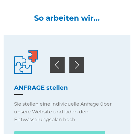
So arbeiten wir...
Previous
Next
ANFRAGE stellen
Sie stellen eine individuelle Anfrage über
unsere Website und laden den
Entwässerungsplan hoch.