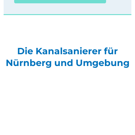
Die Kanalsanierer für
Nürnberg und Umgebung