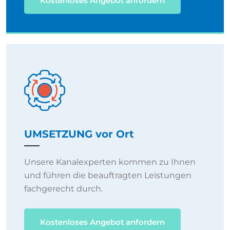
Kostenloses Angebot anfordern
UMSETZUNG vor Ort
Unsere Kanalexperten kommen zu Ihnen
und führen die beauftragten Leistungen
fachgerecht durch.
Kostenloses Angebot anfordern