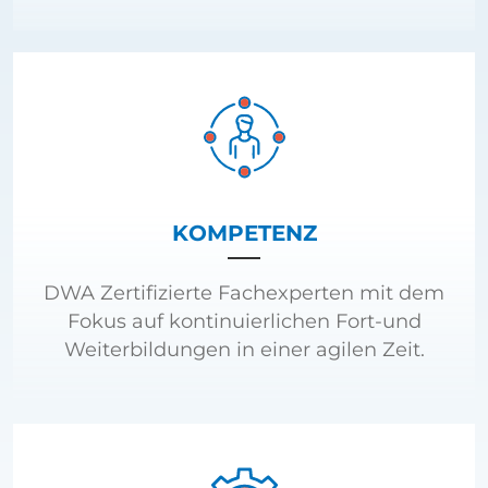
KOMPETENZ
DWA Zertifizierte Fachexperten mit dem
Fokus auf kontinuierlichen Fort-und
Weiterbildungen in einer agilen Zeit.