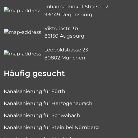
Johanna-Kinkel-Straße 1-2
93049 Regensburg
Viktoriastr. 3b
86150 Augsburg
Leopoldstrasse 23
80802 München
Häufig gesucht
Kanalsanierung für Fürth
Kanalsanierung für Herzogenaurach
Kanalsanierung für Schwabach
Kanalsanierung für Stein bei Nürnberg