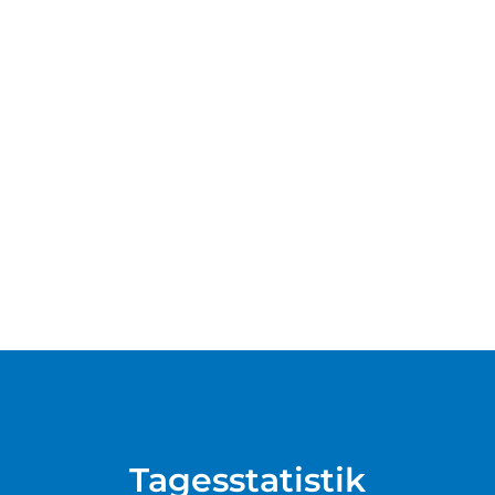
Tagesstatistik