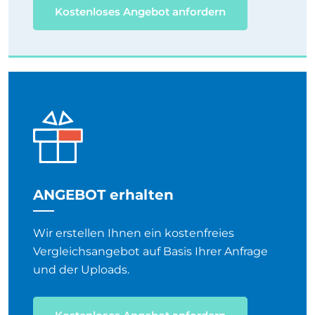
Kostenloses Angebot anfordern
ANGEBOT erhalten
Wir erstellen Ihnen ein kostenfreies
Vergleichsangebot auf Basis Ihrer Anfrage
und der Uploads.