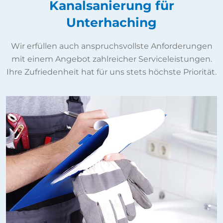
Kanalsanierung für
Unterhaching
Wir erfüllen auch anspruchsvollste Anforderungen
mit einem Angebot zahlreicher Serviceleistungen.
Ihre Zufriedenheit hat für uns stets höchste Priorität.