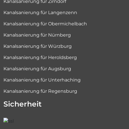
Kanalsanierung für Zirndorf
Kanalsanierung für Langenzenn
Kanalsanierung für Obermichelbach
Kanalsanierung für Nürnberg
Kanalsanierung für Würzburg
Kanalsanierung für Heroldsberg
Kanalsanierung für Augsburg
Kanalsanierung für Unterhaching
Kanalsanierung für Regensburg
Sicherheit