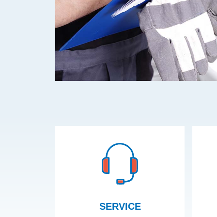
SERVICE