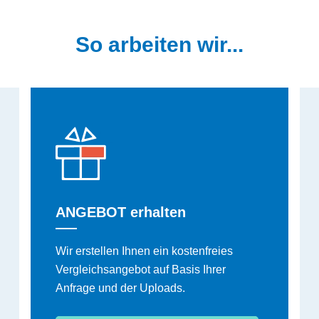
So arbeiten wir...
ANGEBOT erhalten
Wir erstellen Ihnen ein kostenfreies
Vergleichsangebot auf Basis Ihrer
Anfrage und der Uploads.