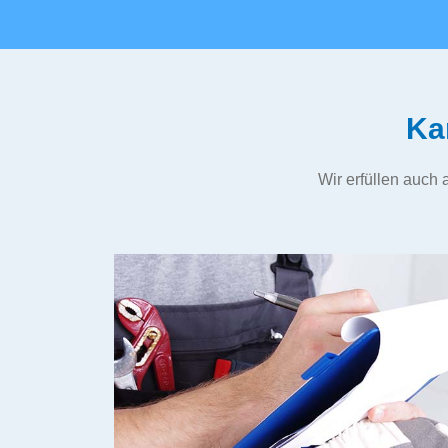
Ka
Wir erfüllen auch