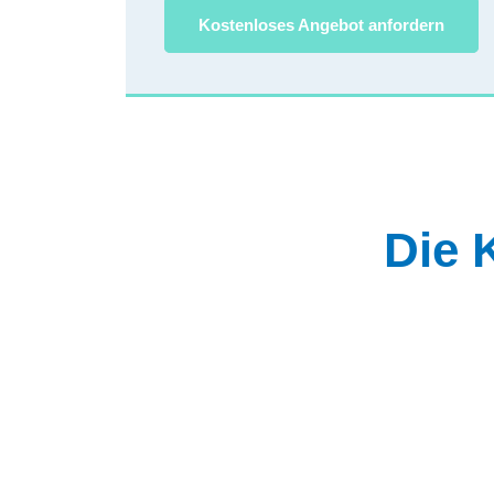
Kostenloses Angebot anfordern
Die 