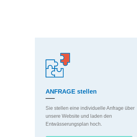
ANFRAGE stellen
Sie stellen eine individuelle Anfrage über
unsere Website und laden den
Entwässerungsplan hoch.