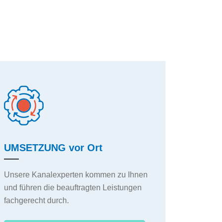
UMSETZUNG vor Ort
Unsere Kanalexperten kommen zu Ihnen
und führen die beauftragten Leistungen
fachgerecht durch.