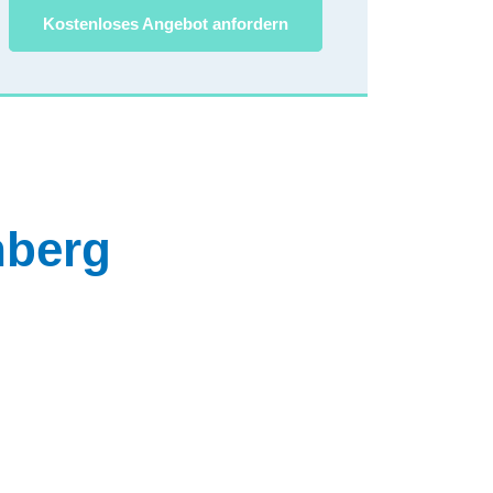
Kostenloses Angebot anfordern
nberg