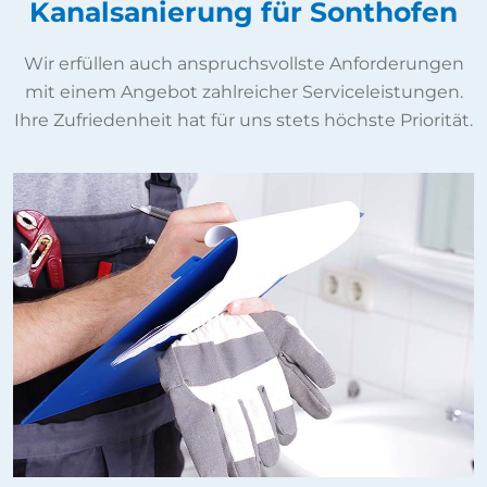
Kanalsanierung für Sonthofen
Wir erfüllen auch anspruchsvollste Anforderungen
mit einem Angebot zahlreicher Serviceleistungen.
Ihre Zufriedenheit hat für uns stets höchste Priorität.