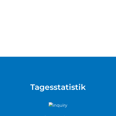
Tagesstatistik