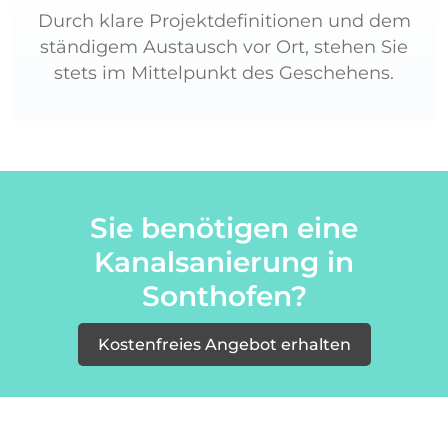
Durch klare Projektdefinitionen und dem
ständigem Austausch vor Ort, stehen Sie
stets im Mittelpunkt des Geschehens.
Sie benötigen eine
Kanalsanierung in
Sonthofen?
Kostenfreies Angebot erhalten