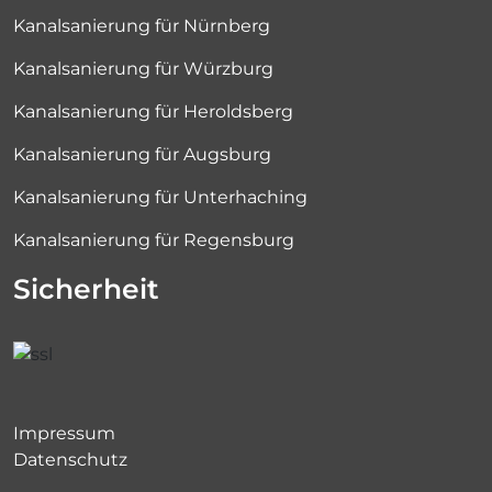
Kanalsanierung für Nürnberg
Kanalsanierung für Würzburg
Kanalsanierung für Heroldsberg
Kanalsanierung für Augsburg
Kanalsanierung für Unterhaching
Kanalsanierung für Regensburg
Sicherheit
Impressum
Datenschutz