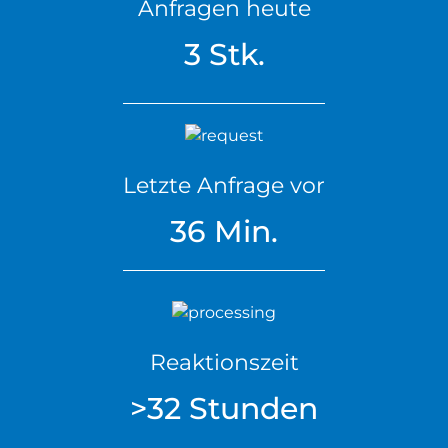
Anfragen heute
3 Stk.
Letzte Anfrage vor
36 Min.
Reaktionszeit
>32 Stunden