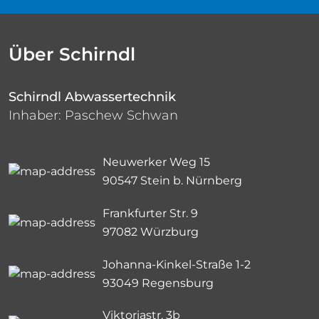
Über Schirndl
Schirndl Abwassertechnik
Inhaber: Paschew Schwan
Neuwerker Weg 15
90547 Stein b. Nürnberg
Frankfurter Str. 9
97082 Würzburg
Johanna-Kinkel-Straße 1-2
93049 Regensburg
Viktoriastr. 3b