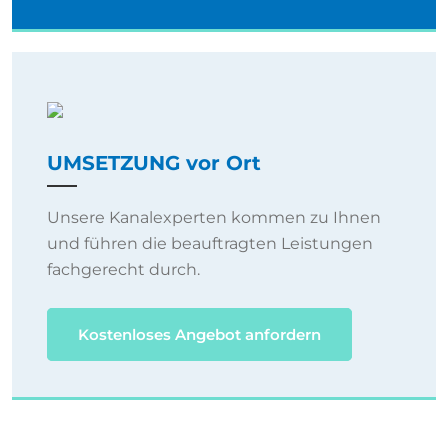
UMSETZUNG vor Ort
Unsere Kanalexperten kommen zu Ihnen
und führen die beauftragten Leistungen
fachgerecht durch.
Kostenloses Angebot anfordern