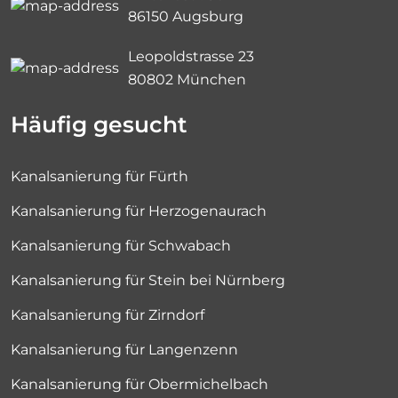
86150 Augsburg
Leopoldstrasse 23
80802 München
Häufig gesucht
Kanalsanierung für Fürth
Kanalsanierung für Herzogenaurach
Kanalsanierung für Schwabach
Kanalsanierung für Stein bei Nürnberg
Kanalsanierung für Zirndorf
Kanalsanierung für Langenzenn
Kanalsanierung für Obermichelbach