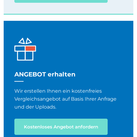
ANGEBOT erhalten
Wir erstellen Ihnen ein kostenfreies
Vergleichsangebot auf Basis Ihrer Anfrage
und der Uploads.
Kostenloses Angebot anfordern