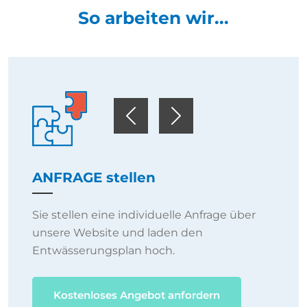
So arbeiten wir...
Previous
Next
ANFRAGE stellen
Sie stellen eine individuelle Anfrage über
unsere Website und laden den
Entwässerungsplan hoch.
Kostenloses Angebot anfordern