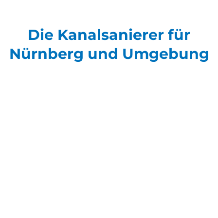
Die Kanalsanierer für
Nürnberg und Umgebung