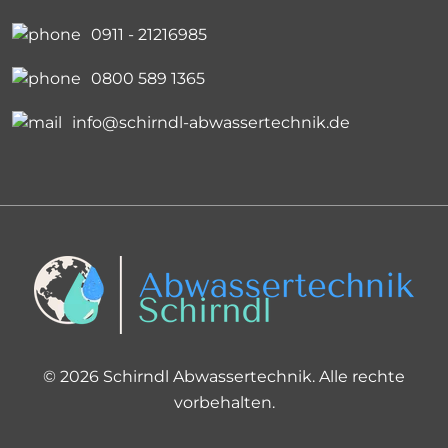
0911 - 21216985
0800 589 1365
info@schirndl-abwassertechnik.de
© 2026 Schirndl Abwassertechnik. Alle rechte
vorbehalten.