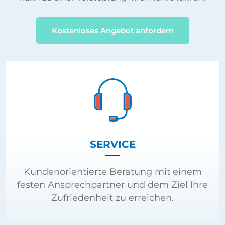
Kostenloses Angebot anfordern
SERVICE
Kundenorientierte Beratung mit einem
festen Ansprechpartner und dem Ziel Ihre
Zufriedenheit zu erreichen.