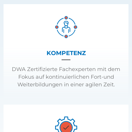
KOMPETENZ
DWA Zertifizierte Fachexperten mit dem
Fokus auf kontinuierlichen Fort-und
Weiterbildungen in einer agilen Zeit.