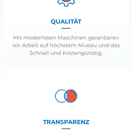
QUALITÄT
Mit modernsten Maschinen garantieren
wir Arbeit auf höchstem Niveau und das
Schnell und Kostengünstig.
TRANSPARENZ