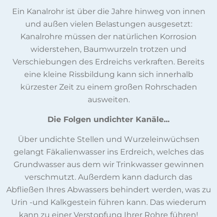
Ein Kanalrohr ist über die Jahre hinweg von innen
und außen vielen Belastungen ausgesetzt:
Kanalrohre müssen der natürlichen Korrosion
widerstehen, Baumwurzeln trotzen und
Verschiebungen des Erdreichs verkraften. Bereits
eine kleine Rissbildung kann sich innerhalb
kürzester Zeit zu einem großen Rohrschaden
ausweiten.
Die Folgen undichter Kanäle...
Über undichte Stellen und Wurzeleinwüchsen
gelangt Fäkalienwasser ins Erdreich, welches das
Grundwasser aus dem wir Trinkwasser gewinnen
verschmutzt. Außerdem kann dadurch das
Abfließen Ihres Abwassers behindert werden, was zu
Urin -und Kalkgestein führen kann. Das wiederum
kann zu einer Verstopfung Ihrer Rohre führen!