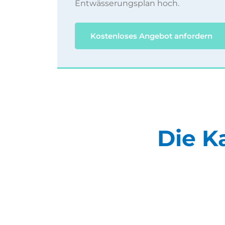
Entwässerungsplan hoch.
Kostenloses Angebot anfordern
Die K