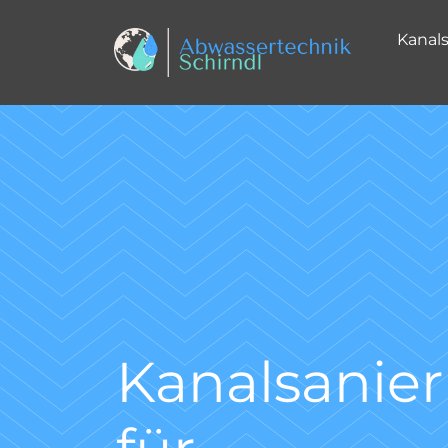
Kanal