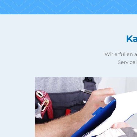
Ka
Wir erfüllen
Servicel