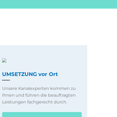
UMSETZUNG vor Ort
Unsere Kanalexperten kommen zu
Ihnen und führen die beauftragten
Leistungen fachgerecht durch.