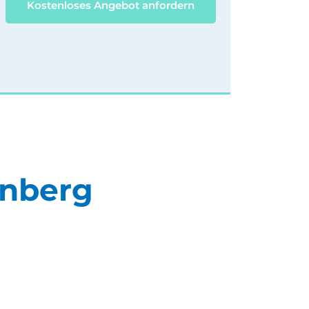
Kostenloses Angebot anfordern
rnberg