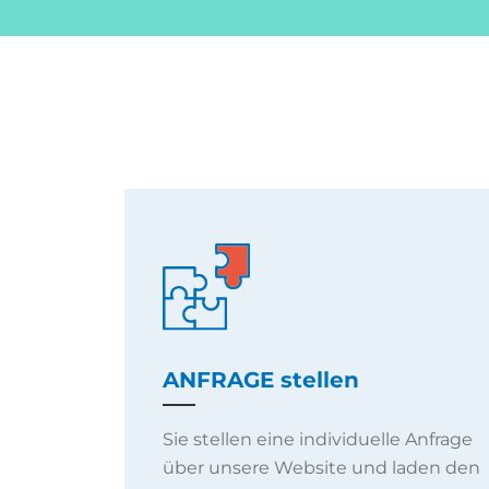
ANFRAGE stellen
Sie stellen eine individuelle Anfrage
über unsere Website und laden den