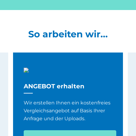
So arbeiten wir...
ANGEBOT erhalten
Wir erstellen Ihnen ein kostenfreies
Vergleichsangebot auf Basis Ihrer
Anfrage und der Uploads.