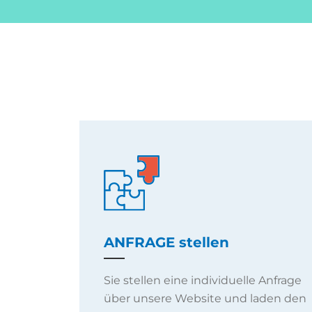
ANFRAGE stellen
Sie stellen eine individuelle Anfrage
über unsere Website und laden den