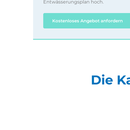
Entwässerungsplan hoch.
Kostenloses Angebot anfordern
Die K