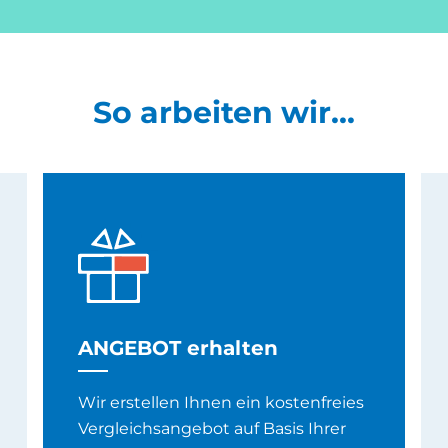
So arbeiten wir...
ANGEBOT erhalten
Wir erstellen Ihnen ein kostenfreies
Vergleichsangebot auf Basis Ihrer