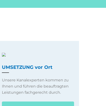
UMSETZUNG vor Ort
Unsere Kanalexperten kommen zu
Ihnen und führen die beauftragten
Leistungen fachgerecht durch.