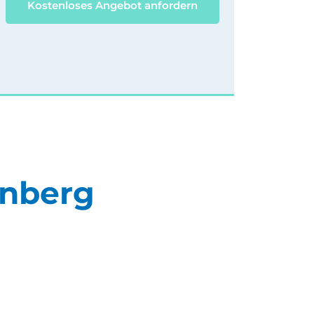
Kostenloses Angebot anfordern
rnberg