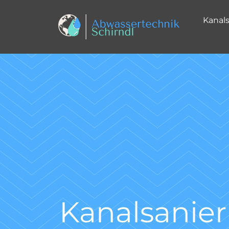
Kanal