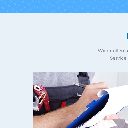
Wir erfüllen
Servicel