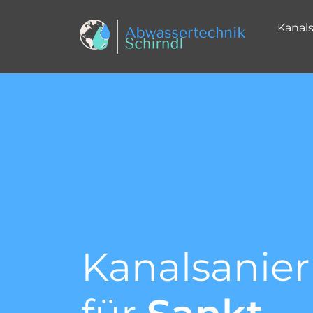
Kanal