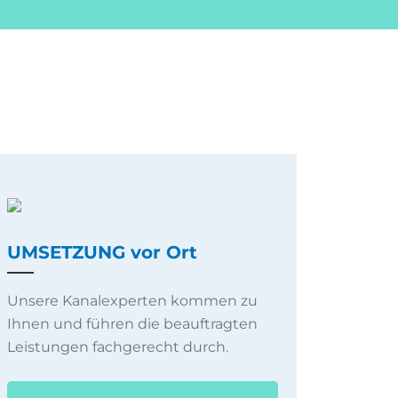
UMSETZUNG vor Ort
Unsere Kanalexperten kommen zu
Ihnen und führen die beauftragten
Leistungen fachgerecht durch.