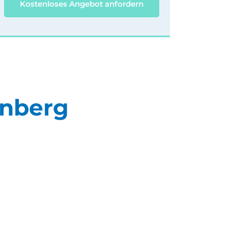
Kostenloses Angebot anfordern
rnberg