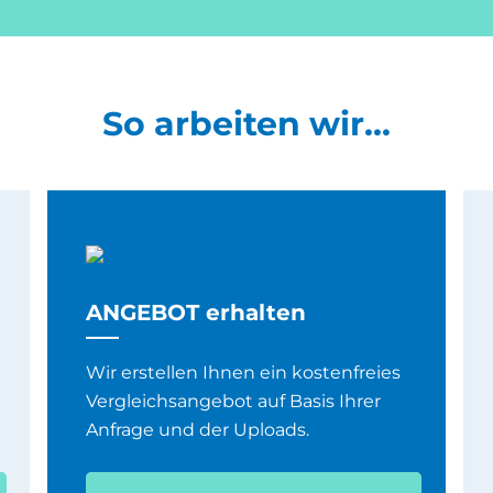
So arbeiten wir...
ANGEBOT erhalten
Wir erstellen Ihnen ein kostenfreies
Vergleichsangebot auf Basis Ihrer
Anfrage und der Uploads.