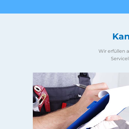
Kan
Wir erfüllen
Servicel