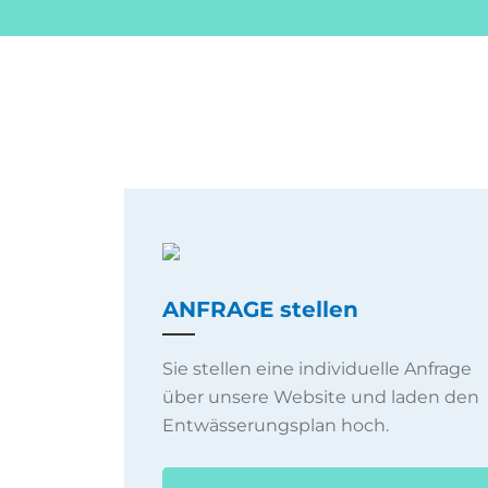
ANFRAGE stellen
Sie stellen eine individuelle Anfrage
über unsere Website und laden den
Entwässerungsplan hoch.