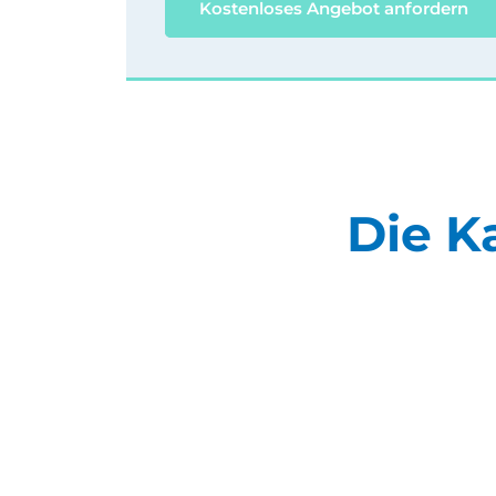
Kostenloses Angebot anfordern
Die K