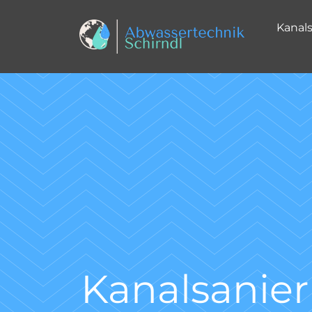
Kanal