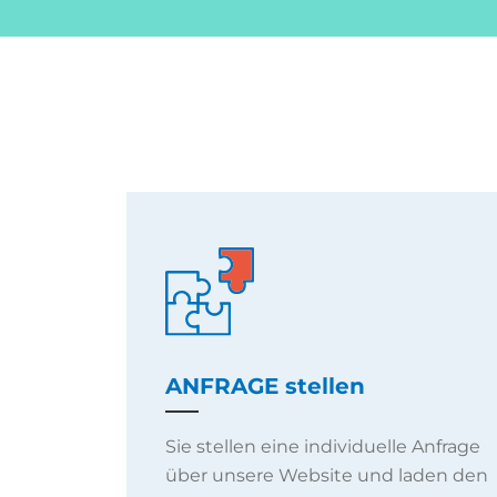
ANFRAGE stellen
Sie stellen eine individuelle Anfrage
über unsere Website und laden den