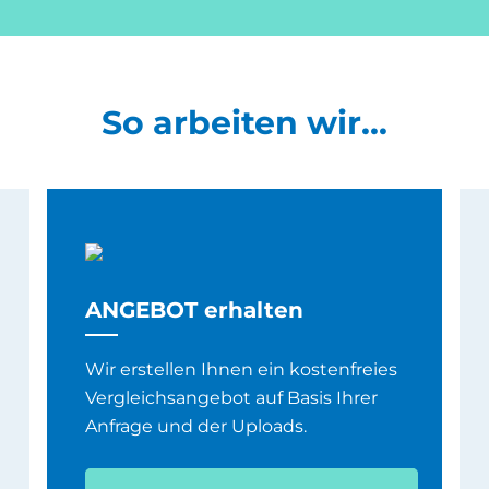
So arbeiten wir...
ANGEBOT erhalten
Wir erstellen Ihnen ein kostenfreies
Vergleichsangebot auf Basis Ihrer
Anfrage und der Uploads.