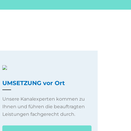
UMSETZUNG vor Ort
Unsere Kanalexperten kommen zu
Ihnen und führen die beauftragten
Leistungen fachgerecht durch.