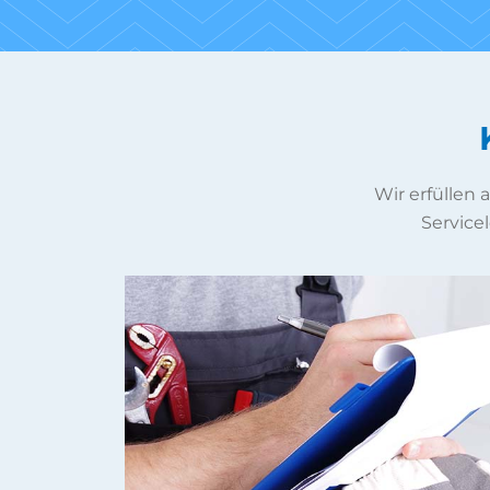
Wir erfüllen
Servicel