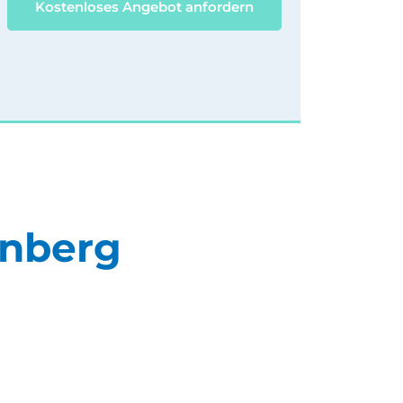
Kostenloses Angebot anfordern
rnberg