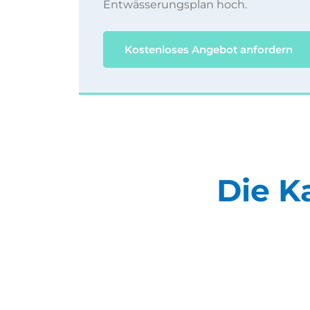
Entwässerungsplan hoch.
Kostenloses Angebot anfordern
Die K