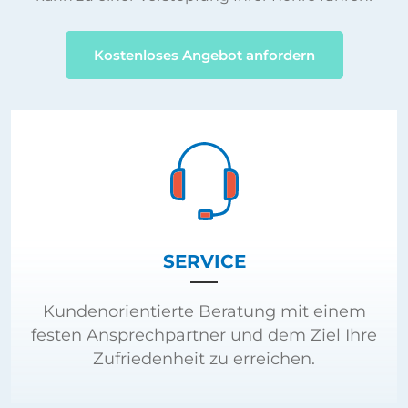
Kostenloses Angebot anfordern
SERVICE
Kundenorientierte Beratung mit einem
festen Ansprechpartner und dem Ziel Ihre
Zufriedenheit zu erreichen.