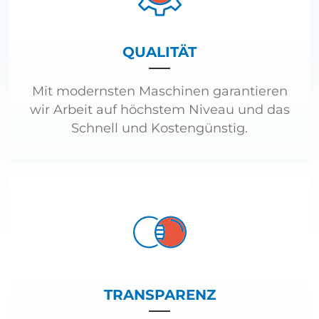
QUALITÄT
Mit modernsten Maschinen garantieren
wir Arbeit auf höchstem Niveau und das
Schnell und Kostengünstig.
TRANSPARENZ