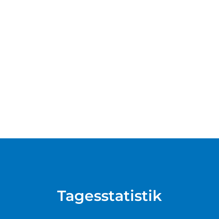
Tagesstatistik