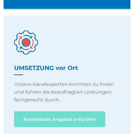
UMSETZUNG vor Ort
Unsere Kanalexperten kommen zu Ihnen
und führen die beauftragten Leistungen
fachgerecht durch.
Kostenloses Angebot anfordern