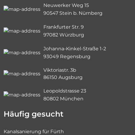
Neuwerker Weg 15
90547 Stein b. Nürnberg
Frankfurter Str. 9
97082 Würzburg
Johanna-Kinkel-Straße 1-2
93049 Regensburg
Viktoriastr. 3b
86150 Augsburg
Leopoldstrasse 23
80802 München
Häufig gesucht
Kanalsanierung für Fürth