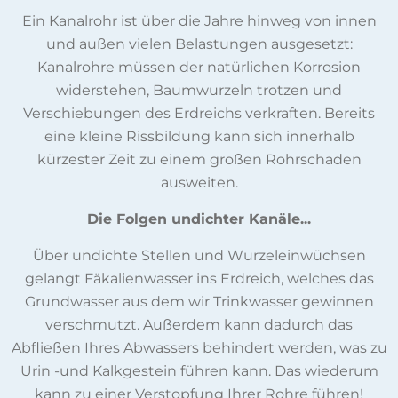
Ein Kanalrohr ist über die Jahre hinweg von innen
und außen vielen Belastungen ausgesetzt:
Kanalrohre müssen der natürlichen Korrosion
widerstehen, Baumwurzeln trotzen und
Verschiebungen des Erdreichs verkraften. Bereits
eine kleine Rissbildung kann sich innerhalb
kürzester Zeit zu einem großen Rohrschaden
ausweiten.
Die Folgen undichter Kanäle...
Über undichte Stellen und Wurzeleinwüchsen
gelangt Fäkalienwasser ins Erdreich, welches das
Grundwasser aus dem wir Trinkwasser gewinnen
verschmutzt. Außerdem kann dadurch das
Abfließen Ihres Abwassers behindert werden, was zu
Urin -und Kalkgestein führen kann. Das wiederum
kann zu einer Verstopfung Ihrer Rohre führen!