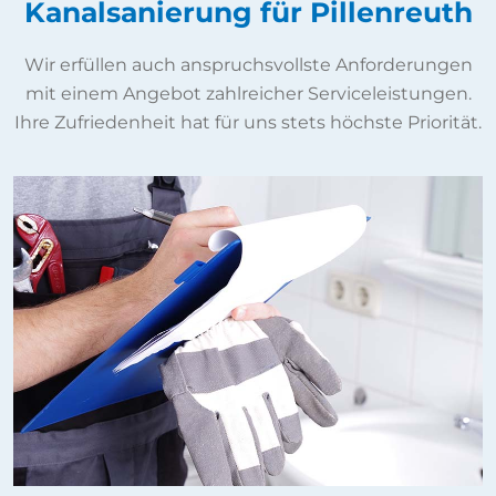
Kanalsanierung für Pillenreuth
Wir erfüllen auch anspruchsvollste Anforderungen
mit einem Angebot zahlreicher Serviceleistungen.
Ihre Zufriedenheit hat für uns stets höchste Priorität.