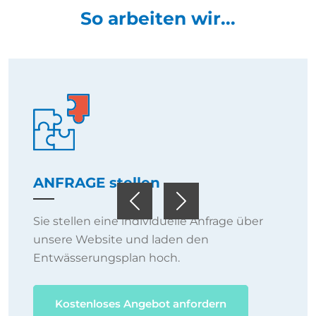
So arbeiten wir...
ANFRAGE stellen
Previous
Next
Sie stellen eine individuelle Anfrage über
unsere Website und laden den
Entwässerungsplan hoch.
Kostenloses Angebot anfordern