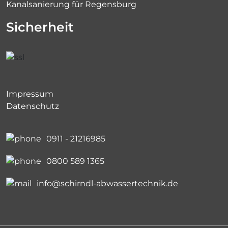
Kanalsanierung für Regensburg
Sicherheit
Impressum
Datenschutz
0911 - 21216985
0800 589 1365
info@schirndl-abwassertechnik.de