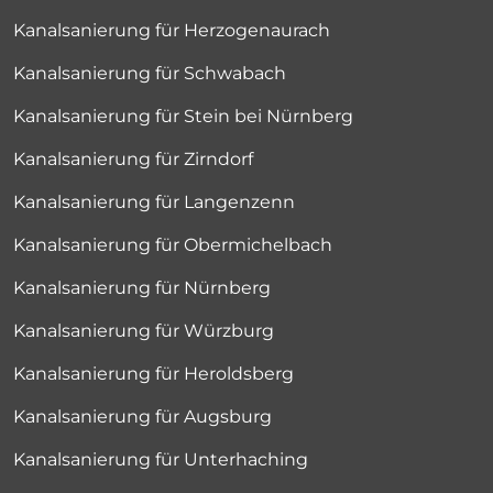
Kanalsanierung für Herzogenaurach
Kanalsanierung für Schwabach
Kanalsanierung für Stein bei Nürnberg
Kanalsanierung für Zirndorf
Kanalsanierung für Langenzenn
Kanalsanierung für Obermichelbach
Kanalsanierung für Nürnberg
Kanalsanierung für Würzburg
Kanalsanierung für Heroldsberg
Kanalsanierung für Augsburg
Kanalsanierung für Unterhaching