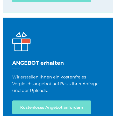
ANGEBOT erhalten
Wir erstellen Ihnen ein kostenfreies
Vergleichsangebot auf Basis Ihrer Anfrage
und der Uploads.
Kostenloses Angebot anfordern