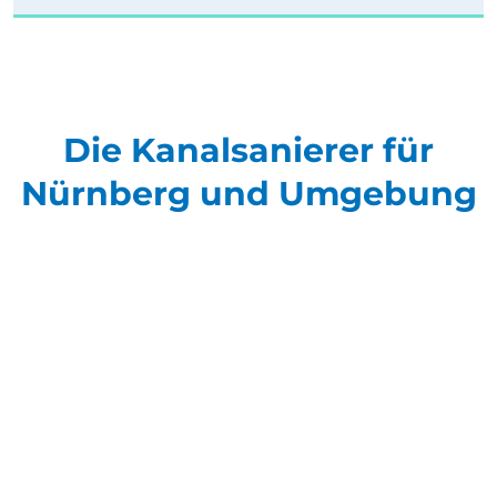
Die Kanalsanierer für
Nürnberg und Umgebung