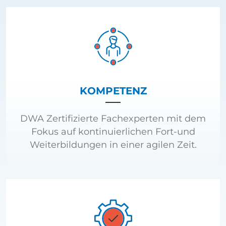
KOMPETENZ
DWA Zertifizierte Fachexperten mit dem
Fokus auf kontinuierlichen Fort-und
Weiterbildungen in einer agilen Zeit.