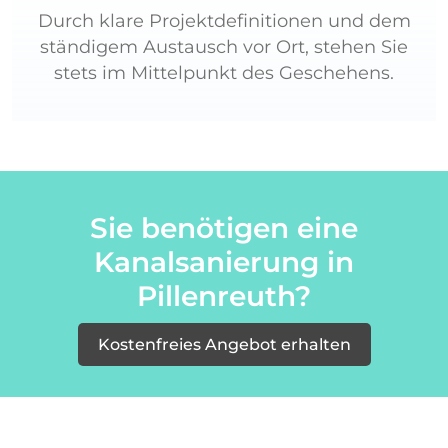
Durch klare Projektdefinitionen und dem
ständigem Austausch vor Ort, stehen Sie
stets im Mittelpunkt des Geschehens.
Sie benötigen eine
Kanalsanierung in
Pillenreuth?
Kostenfreies Angebot erhalten