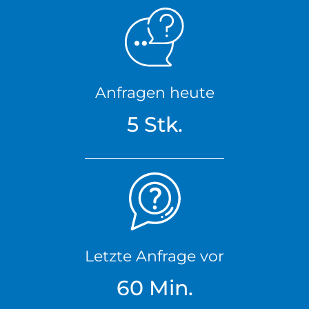
Anfragen heute
5 Stk.
Letzte Anfrage vor
60 Min.