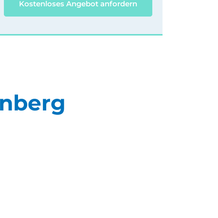
Kostenloses Angebot anfordern
rnberg