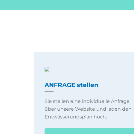
ANFRAGE stellen
Sie stellen eine individuelle Anfrage
über unsere Website und laden den
Entwässerungsplan hoch.