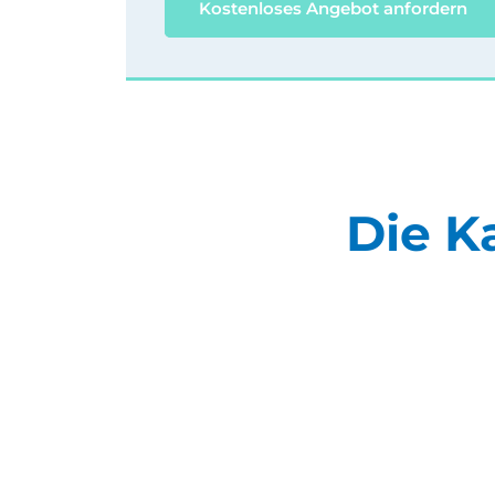
Kostenloses Angebot anfordern
Die K