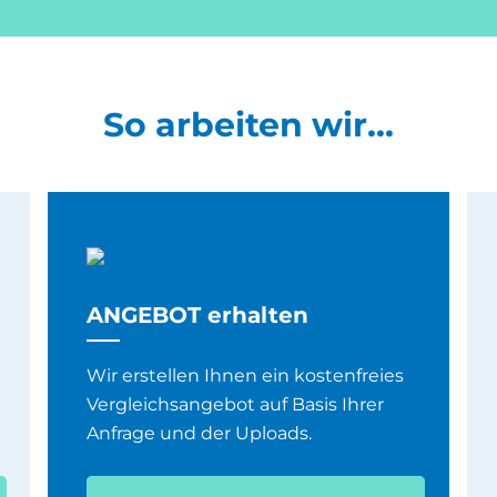
So arbeiten wir...
ANGEBOT erhalten
Wir erstellen Ihnen ein kostenfreies
Vergleichsangebot auf Basis Ihrer
Anfrage und der Uploads.