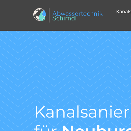
Kanal