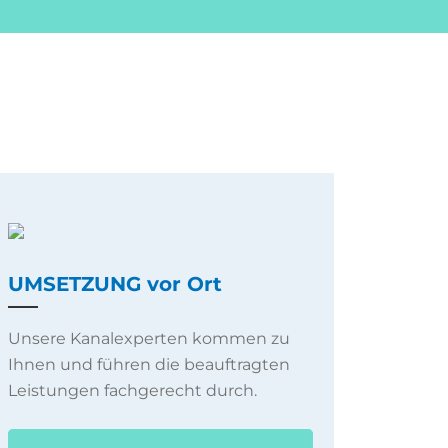
UMSETZUNG vor Ort
Unsere Kanalexperten kommen zu
Ihnen und führen die beauftragten
Leistungen fachgerecht durch.