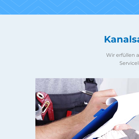
Kanals
Wir erfüllen
Servicel