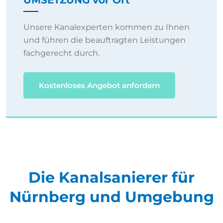
UMSETZUNG vor Ort
Unsere Kanalexperten kommen zu Ihnen
und führen die beauftragten Leistungen
fachgerecht durch.
Kostenloses Angebot anfordern
Die Kanalsanierer für
Nürnberg und Umgebung