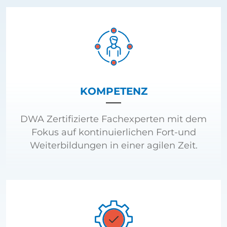
KOMPETENZ
DWA Zertifizierte Fachexperten mit dem
Fokus auf kontinuierlichen Fort-und
Weiterbildungen in einer agilen Zeit.