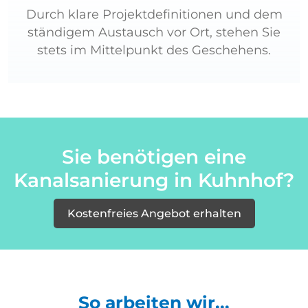
Durch klare Projektdefinitionen und dem
ständigem Austausch vor Ort, stehen Sie
stets im Mittelpunkt des Geschehens.
Sie benötigen eine
Kanalsanierung in Kuhnhof?
Kostenfreies Angebot erhalten
So arbeiten wir...