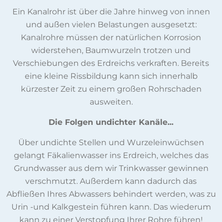
Ein Kanalrohr ist über die Jahre hinweg von innen
und außen vielen Belastungen ausgesetzt:
Kanalrohre müssen der natürlichen Korrosion
widerstehen, Baumwurzeln trotzen und
Verschiebungen des Erdreichs verkraften. Bereits
eine kleine Rissbildung kann sich innerhalb
kürzester Zeit zu einem großen Rohrschaden
ausweiten.
Die Folgen undichter Kanäle...
Über undichte Stellen und Wurzeleinwüchsen
gelangt Fäkalienwasser ins Erdreich, welches das
Grundwasser aus dem wir Trinkwasser gewinnen
verschmutzt. Außerdem kann dadurch das
Abfließen Ihres Abwassers behindert werden, was zu
Urin -und Kalkgestein führen kann. Das wiederum
kann zu einer Verstopfung Ihrer Rohre führen!