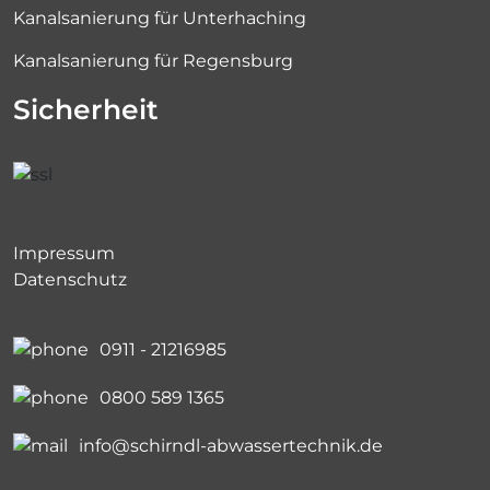
Kanalsanierung für Unterhaching
Kanalsanierung für Regensburg
Sicherheit
Impressum
Datenschutz
0911 - 21216985
0800 589 1365
info@schirndl-abwassertechnik.de