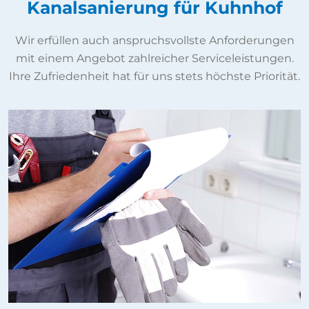
Kanalsanierung für Kuhnhof
Wir erfüllen auch anspruchsvollste Anforderungen
mit einem Angebot zahlreicher Serviceleistungen.
Ihre Zufriedenheit hat für uns stets höchste Priorität.