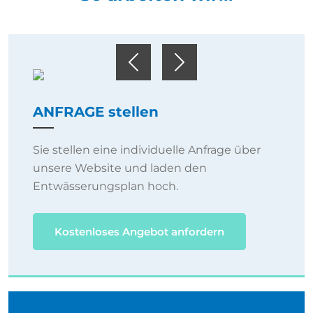
Previous
Next
ANFRAGE stellen
Sie stellen eine individuelle Anfrage über
unsere Website und laden den
Entwässerungsplan hoch.
Kostenloses Angebot anfordern