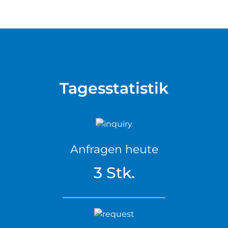
Tagesstatistik
Anfragen heute
3 Stk.