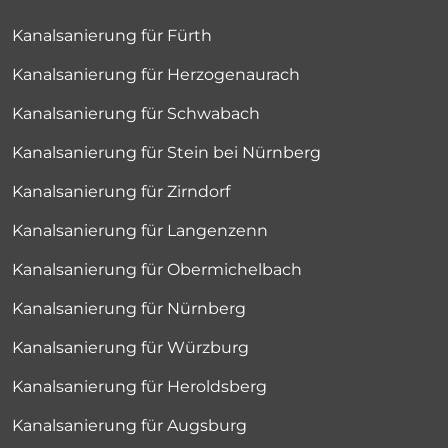
Kanalsanierung für Fürth
Kanalsanierung für Herzogenaurach
Kanalsanierung für Schwabach
Kanalsanierung für Stein bei Nürnberg
Kanalsanierung für Zirndorf
Kanalsanierung für Langenzenn
Kanalsanierung für Obermichelbach
Kanalsanierung für Nürnberg
Kanalsanierung für Würzburg
Kanalsanierung für Heroldsberg
Kanalsanierung für Augsburg