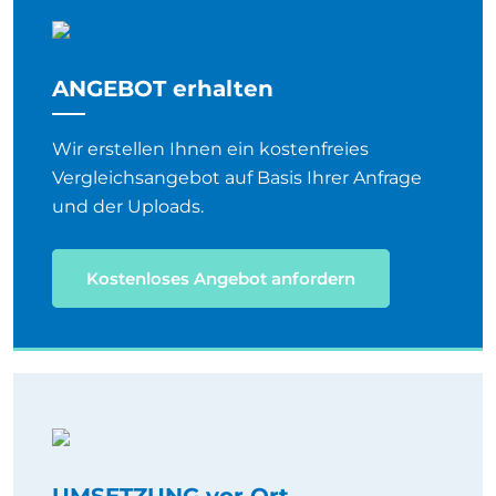
ANGEBOT erhalten
Wir erstellen Ihnen ein kostenfreies
Vergleichsangebot auf Basis Ihrer Anfrage
und der Uploads.
Kostenloses Angebot anfordern