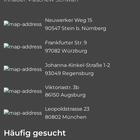
Neuwerker Weg 15
90547 Stein b. Nürnberg
Frankfurter Str. 9
97082 Würzburg
Johanna-Kinkel-Straße 1-2
93049 Regensburg
Viktoriastr. 3b
86150 Augsburg
Leopoldstrasse 23
80802 München
Häufig gesucht