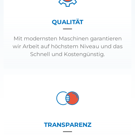
QUALITÄT
Mit modernsten Maschinen garantieren
wir Arbeit auf höchstem Niveau und das
Schnell und Kostengünstig.
TRANSPARENZ