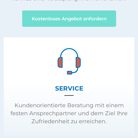
Kostenloses Angebot anfordern
SERVICE
Kundenorientierte Beratung mit einem
festen Ansprechpartner und dem Ziel Ihre
Zufriedenheit zu erreichen.