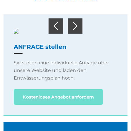
Previous
Next
ANFRAGE stellen
Sie stellen eine individuelle Anfrage über
unsere Website und laden den
Entwässerungsplan hoch.
Kostenloses Angebot anfordern