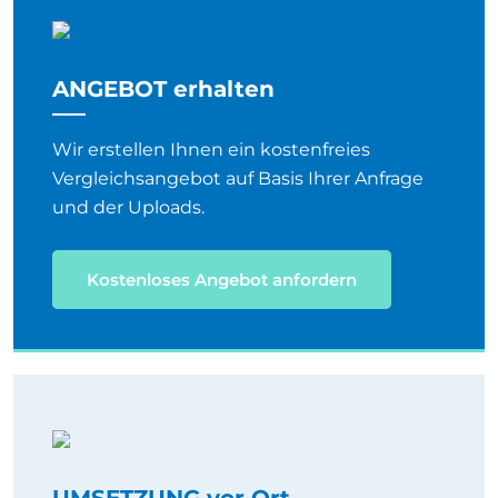
ANGEBOT erhalten
Wir erstellen Ihnen ein kostenfreies
Vergleichsangebot auf Basis Ihrer Anfrage
und der Uploads.
Kostenloses Angebot anfordern