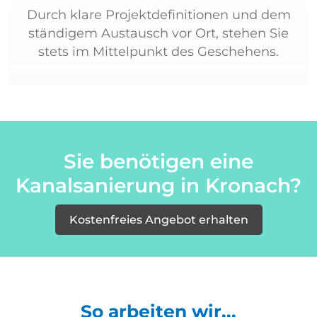
Durch klare Projektdefinitionen und dem
ständigem Austausch vor Ort, stehen Sie
stets im Mittelpunkt des Geschehens.
Sie benötigen eine
Kanalsanierung in Kronach?
Kostenfreies Angebot erhalten
So arbeiten wir...