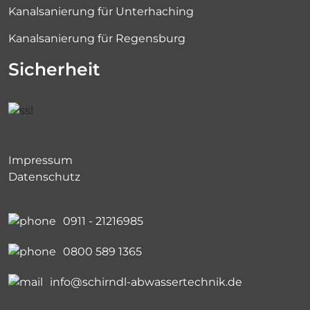
Kanalsanierung für Unterhaching
Kanalsanierung für Regensburg
Sicherheit
Impressum
Datenschutz
0911 - 21216985
0800 589 1365
info@schirndl-abwassertechnik.de