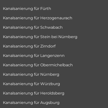
Kanalsanierung für Fürth
Kanalsanierung für Herzogenaurach
Kanalsanierung für Schwabach
Kanalsanierung für Stein bei Nürnberg
Kanalsanierung für Zirndorf
Kanalsanierung für Langenzenn
Kanalsanierung für Obermichelbach
Kanalsanierung für Nürnberg
Kanalsanierung für Würzburg
Kanalsanierung für Heroldsberg
Kanalsanierung für Augsburg