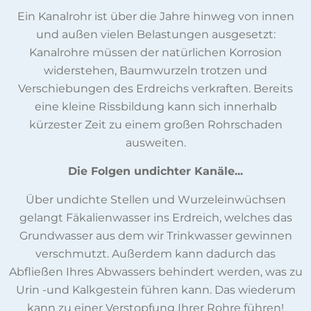
Ein Kanalrohr ist über die Jahre hinweg von innen
und außen vielen Belastungen ausgesetzt:
Kanalrohre müssen der natürlichen Korrosion
widerstehen, Baumwurzeln trotzen und
Verschiebungen des Erdreichs verkraften. Bereits
eine kleine Rissbildung kann sich innerhalb
kürzester Zeit zu einem großen Rohrschaden
ausweiten.
Die Folgen undichter Kanäle...
Über undichte Stellen und Wurzeleinwüchsen
gelangt Fäkalienwasser ins Erdreich, welches das
Grundwasser aus dem wir Trinkwasser gewinnen
verschmutzt. Außerdem kann dadurch das
Abfließen Ihres Abwassers behindert werden, was zu
Urin -und Kalkgestein führen kann. Das wiederum
kann zu einer Verstopfung Ihrer Rohre führen!