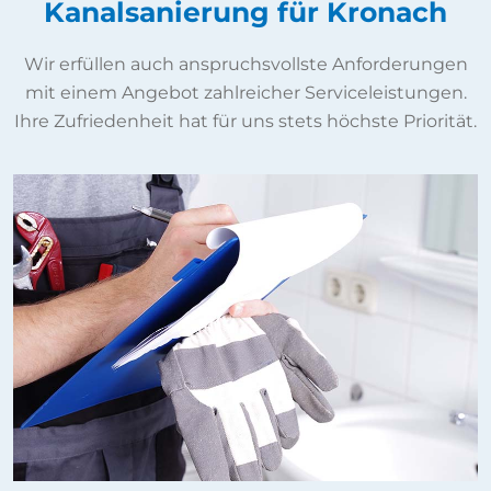
Kanalsanierung für Kronach
Wir erfüllen auch anspruchsvollste Anforderungen
mit einem Angebot zahlreicher Serviceleistungen.
Ihre Zufriedenheit hat für uns stets höchste Priorität.