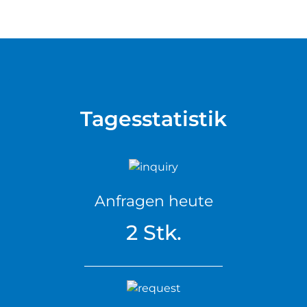
Tagesstatistik
Anfragen heute
2 Stk.