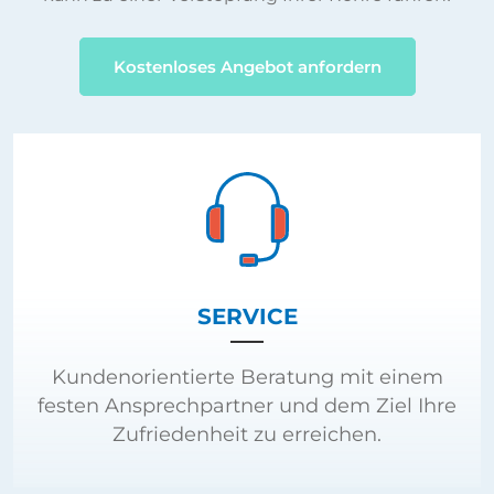
Kostenloses Angebot anfordern
SERVICE
Kundenorientierte Beratung mit einem
festen Ansprechpartner und dem Ziel Ihre
Zufriedenheit zu erreichen.