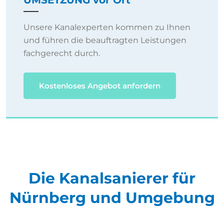
UMSETZUNG vor Ort
Unsere Kanalexperten kommen zu Ihnen
und führen die beauftragten Leistungen
fachgerecht durch.
Kostenloses Angebot anfordern
Die Kanalsanierer für
Nürnberg und Umgebung