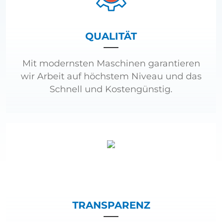
QUALITÄT
Mit modernsten Maschinen garantieren
wir Arbeit auf höchstem Niveau und das
Schnell und Kostengünstig.
TRANSPARENZ