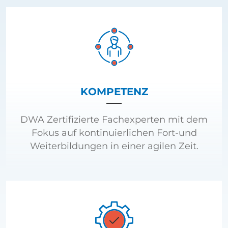
KOMPETENZ
DWA Zertifizierte Fachexperten mit dem
Fokus auf kontinuierlichen Fort-und
Weiterbildungen in einer agilen Zeit.