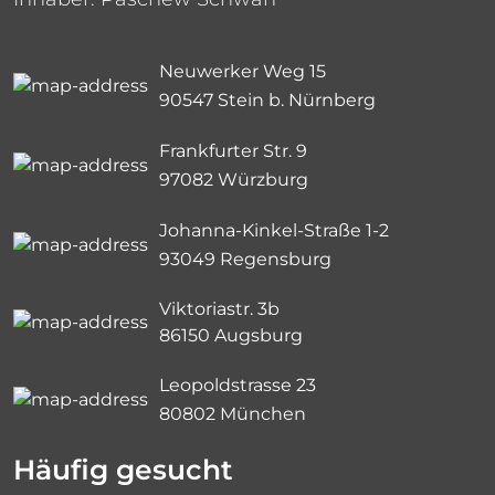
Neuwerker Weg 15
90547 Stein b. Nürnberg
Frankfurter Str. 9
97082 Würzburg
Johanna-Kinkel-Straße 1-2
93049 Regensburg
Viktoriastr. 3b
86150 Augsburg
Leopoldstrasse 23
80802 München
Häufig gesucht