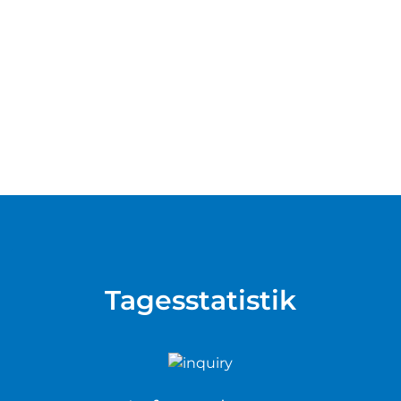
Tagesstatistik