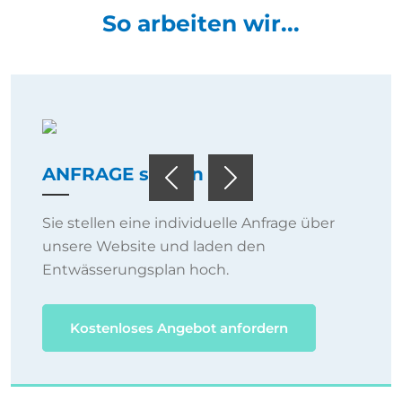
So arbeiten wir...
ANFRAGE stellen
Previous
Next
Sie stellen eine individuelle Anfrage über
unsere Website und laden den
Entwässerungsplan hoch.
Kostenloses Angebot anfordern