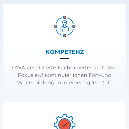
KOMPETENZ
DWA Zertifizierte Fachexperten mit dem
Fokus auf kontinuierlichen Fort-und
Weiterbildungen in einer agilen Zeit.