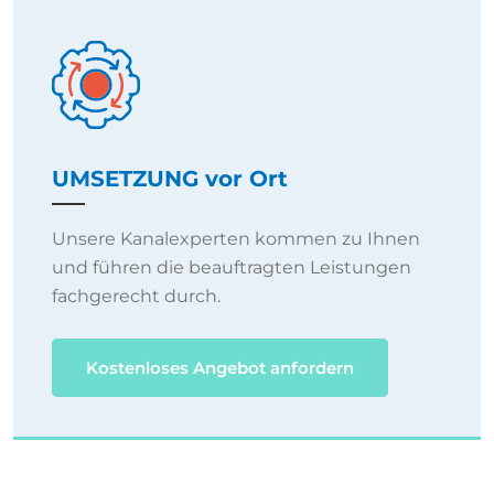
UMSETZUNG vor Ort
Unsere Kanalexperten kommen zu Ihnen
und führen die beauftragten Leistungen
fachgerecht durch.
Kostenloses Angebot anfordern