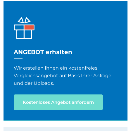
ANGEBOT erhalten
Wir erstellen Ihnen ein kostenfreies
Vergleichsangebot auf Basis Ihrer Anfrage
und der Uploads.
Kostenloses Angebot anfordern