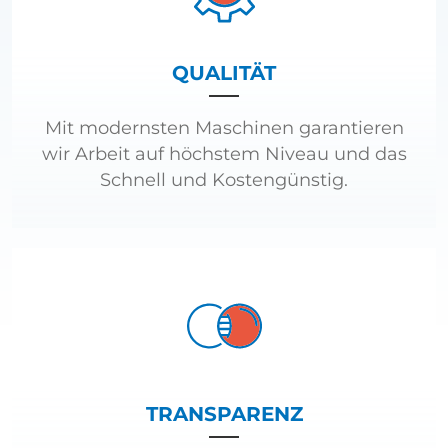
QUALITÄT
Mit modernsten Maschinen garantieren
wir Arbeit auf höchstem Niveau und das
Schnell und Kostengünstig.
TRANSPARENZ