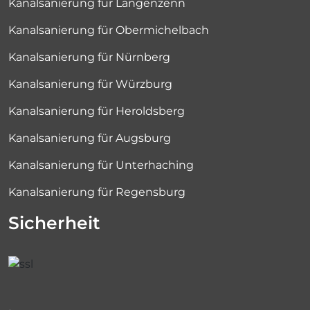
Kanalsanierung für Langenzenn
Kanalsanierung für Obermichelbach
Kanalsanierung für Nürnberg
Kanalsanierung für Würzburg
Kanalsanierung für Heroldsberg
Kanalsanierung für Augsburg
Kanalsanierung für Unterhaching
Kanalsanierung für Regensburg
Sicherheit