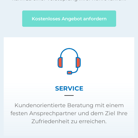
Kostenloses Angebot anfordern
SERVICE
Kundenorientierte Beratung mit einem
festen Ansprechpartner und dem Ziel Ihre
Zufriedenheit zu erreichen.