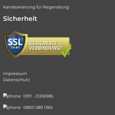
Kanalsanierung für Regensburg
Sicherheit
Impressum
Datenschutz
0911 - 21216985
0800 589 1365