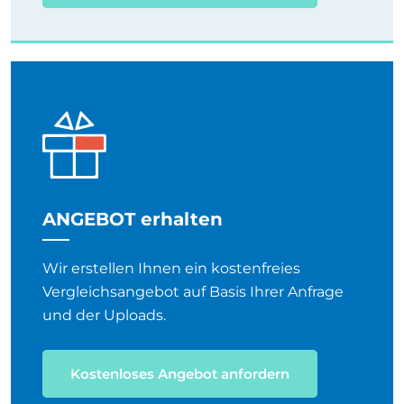
ANGEBOT erhalten
Wir erstellen Ihnen ein kostenfreies
Vergleichsangebot auf Basis Ihrer Anfrage
und der Uploads.
Kostenloses Angebot anfordern