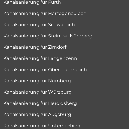
Kanalsanierung für Fürth
Kanalsanierung für Herzogenaurach
Kanalsanierung für Schwabach
Kanalsanierung für Stein bei Nürnberg
Kanalsanierung für Zirndorf
Kanalsanierung für Langenzenn
Kanalsanierung für Obermichelbach
Kanalsanierung für Nürnberg
Kanalsanierung für Würzburg
Kanalsanierung für Heroldsberg
Kanalsanierung für Augsburg
Kanalsanierung für Unterhaching