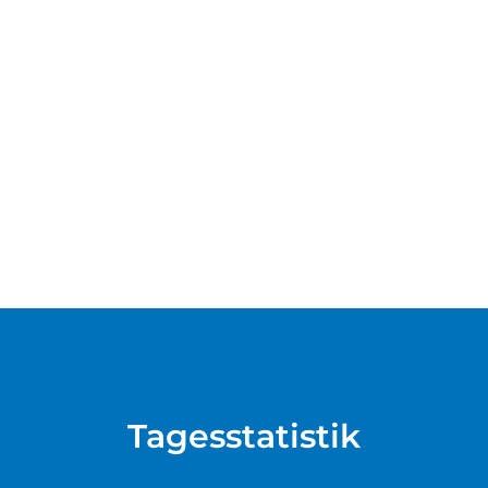
Tagesstatistik