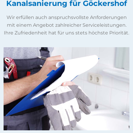
Kanalsanierung für Göckershof
Wir erfüllen auch anspruchsvollste Anforderungen
mit einem Angebot zahlreicher Serviceleistungen.
Ihre Zufriedenheit hat für uns stets höchste Priorität.