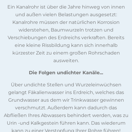
Ein Kanalrohr ist über die Jahre hinweg von innen
und außen vielen Belastungen ausgesetzt:
Kanalrohre müssen der natürlichen Korrosion
widerstehen, Baumwurzeln trotzen und
Verschiebungen des Erdreichs verkraften. Bereits
eine kleine Rissbildung kann sich innerhalb
kürzester Zeit zu einem großen Rohrschaden
ausweiten.
Die Folgen undichter Kanäle...
Über undichte Stellen und Wurzeleinwüchsen
gelangt Fäkalienwasser ins Erdreich, welches das
Grundwasser aus dem wir Trinkwasser gewinnen
verschmutzt. Außerdem kann dadurch das
Abfließen Ihres Abwassers behindert werden, was zu
Urin -und Kalkgestein führen kann. Das wiederum
kann zu einer Verstopfung Ihrer Rohre führen!