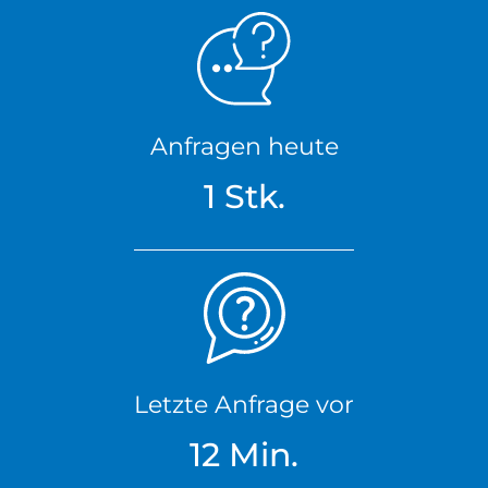
Anfragen heute
1 Stk.
Letzte Anfrage vor
12 Min.