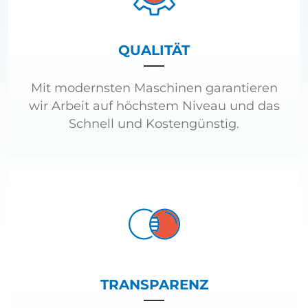
QUALITÄT
Mit modernsten Maschinen garantieren
wir Arbeit auf höchstem Niveau und das
Schnell und Kostengünstig.
TRANSPARENZ