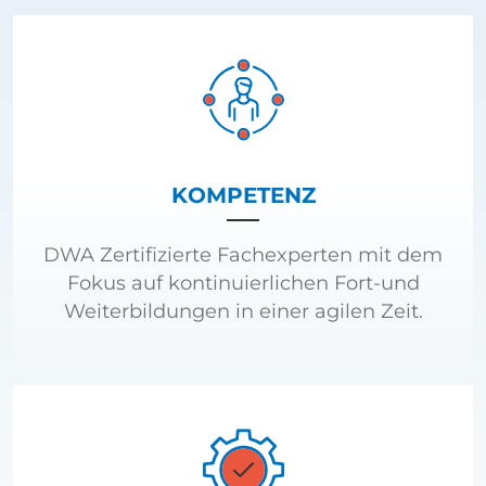
KOMPETENZ
DWA Zertifizierte Fachexperten mit dem
Fokus auf kontinuierlichen Fort-und
Weiterbildungen in einer agilen Zeit.