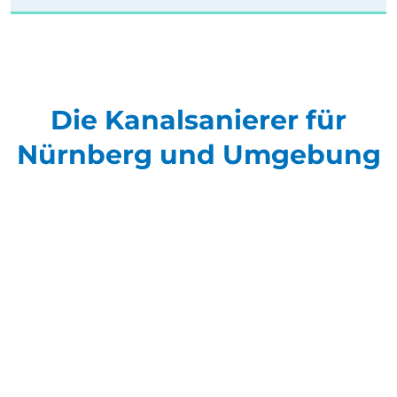
Die Kanalsanierer für
Nürnberg und Umgebung