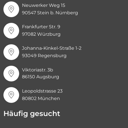
Neuwerker Weg 15
90547 Stein b. Nürnberg
Frankfurter Str. 9
97082 Würzburg
Johanna-Kinkel-Straße 1-2
93049 Regensburg
Viktoriastr. 3b
86150 Augsburg
Leopoldstrasse 23
80802 München
Häufig gesucht