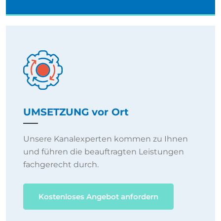
UMSETZUNG vor Ort
Unsere Kanalexperten kommen zu Ihnen
und führen die beauftragten Leistungen
fachgerecht durch.
Kostenloses Angebot anfordern