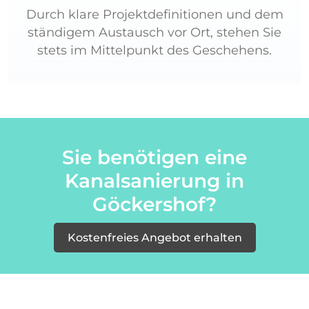
Durch klare Projektdefinitionen und dem
ständigem Austausch vor Ort, stehen Sie
stets im Mittelpunkt des Geschehens.
Sie benötigen eine
Kanalsanierung in
Göckershof?
Kostenfreies Angebot erhalten