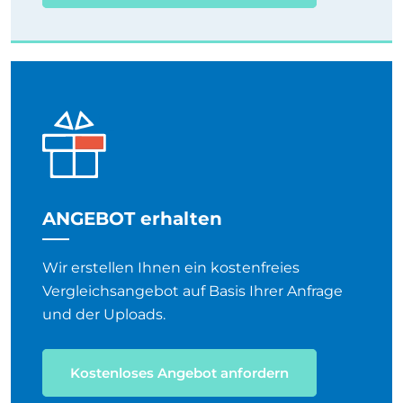
ANGEBOT erhalten
Wir erstellen Ihnen ein kostenfreies
Vergleichsangebot auf Basis Ihrer Anfrage
und der Uploads.
Kostenloses Angebot anfordern