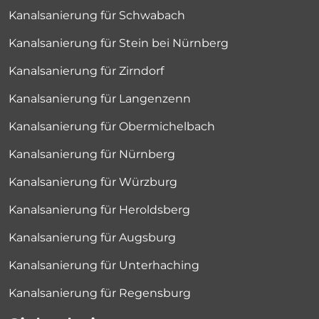
Kanalsanierung für Schwabach
Kanalsanierung für Stein bei Nürnberg
Kanalsanierung für Zirndorf
Kanalsanierung für Langenzenn
Kanalsanierung für Obermichelbach
Kanalsanierung für Nürnberg
Kanalsanierung für Würzburg
Kanalsanierung für Heroldsberg
Kanalsanierung für Augsburg
Kanalsanierung für Unterhaching
Kanalsanierung für Regensburg