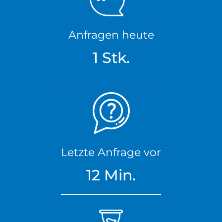
Anfragen heute
1 Stk.
Letzte Anfrage vor
12 Min.