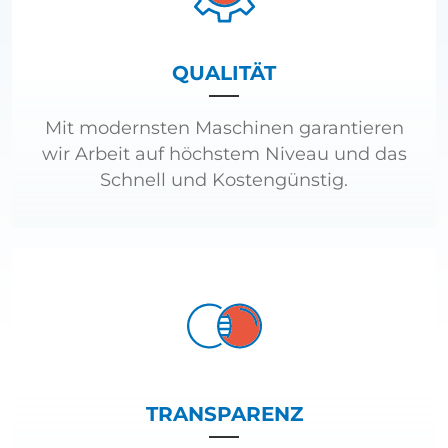
QUALITÄT
Mit modernsten Maschinen garantieren
wir Arbeit auf höchstem Niveau und das
Schnell und Kostengünstig.
TRANSPARENZ