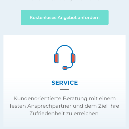
Kostenloses Angebot anfordern
SERVICE
Kundenorientierte Beratung mit einem
festen Ansprechpartner und dem Ziel Ihre
Zufriedenheit zu erreichen.