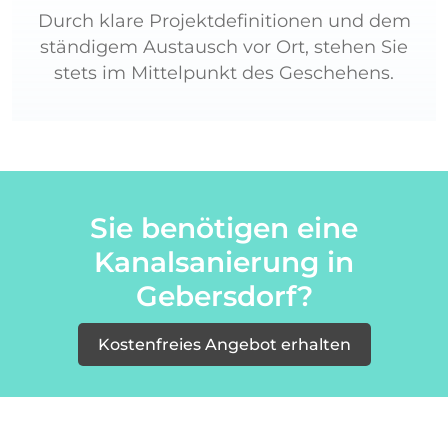
Durch klare Projektdefinitionen und dem
ständigem Austausch vor Ort, stehen Sie
stets im Mittelpunkt des Geschehens.
Sie benötigen eine
Kanalsanierung in
Gebersdorf?
Kostenfreies Angebot erhalten