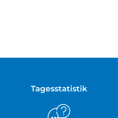
Tagesstatistik