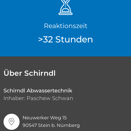
Reaktionszeit
>32 Stunden
Über Schirndl
Schirndl Abwassertechnik
Inhaber: Paschew Schwan
Neuwerker Weg 15
90547 Stein b. Nürnberg