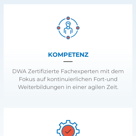
KOMPETENZ
DWA Zertifizierte Fachexperten mit dem
Fokus auf kontinuierlichen Fort-und
Weiterbildungen in einer agilen Zeit.