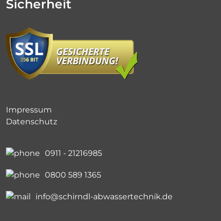
Sicherheit
Impressum
Datenschutz
0911 - 21216985
0800 589 1365
info@schirndl-abwassertechnik.de