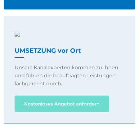
UMSETZUNG vor Ort
Unsere Kanalexperten kommen zu Ihnen
und führen die beauftragten Leistungen
fachgerecht durch.
Kostenloses Angebot anfordern