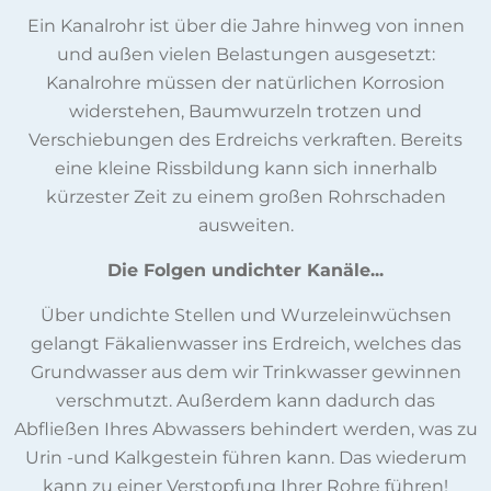
Ein Kanalrohr ist über die Jahre hinweg von innen
und außen vielen Belastungen ausgesetzt:
Kanalrohre müssen der natürlichen Korrosion
widerstehen, Baumwurzeln trotzen und
Verschiebungen des Erdreichs verkraften. Bereits
eine kleine Rissbildung kann sich innerhalb
kürzester Zeit zu einem großen Rohrschaden
ausweiten.
Die Folgen undichter Kanäle...
Über undichte Stellen und Wurzeleinwüchsen
gelangt Fäkalienwasser ins Erdreich, welches das
Grundwasser aus dem wir Trinkwasser gewinnen
verschmutzt. Außerdem kann dadurch das
Abfließen Ihres Abwassers behindert werden, was zu
Urin -und Kalkgestein führen kann. Das wiederum
kann zu einer Verstopfung Ihrer Rohre führen!