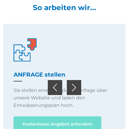
So arbeiten wir...
ANFRAGE stellen
Sie stellen eine individuelle Anfrage über
Previous
Next
unsere Website und laden den
Entwässerungsplan hoch.
Kostenloses Angebot anfordern