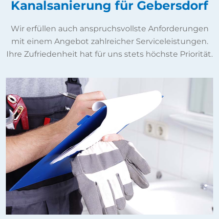
Kanalsanierung für Gebersdorf
Wir erfüllen auch anspruchsvollste Anforderungen
mit einem Angebot zahlreicher Serviceleistungen.
Ihre Zufriedenheit hat für uns stets höchste Priorität.