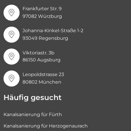
Frankfurter Str. 9
97082 Würzburg
Johanna-Kinkel-Straße 1-2
93049 Regensburg
Viktoriastr. 3b
86150 Augsburg
Leopoldstrasse 23
80802 München
Häufig gesucht
Kanalsanierung für Fürth
Kanalsanierung für Herzogenaurach