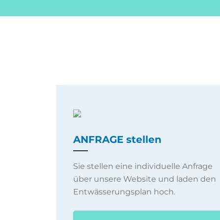
ANFRAGE stellen
Sie stellen eine individuelle Anfrage
über unsere Website und laden den
Entwässerungsplan hoch.