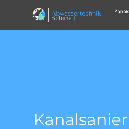
Kanal