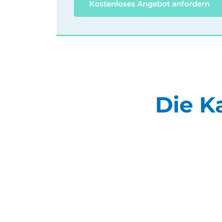
Kostenloses Angebot anfordern
Die K