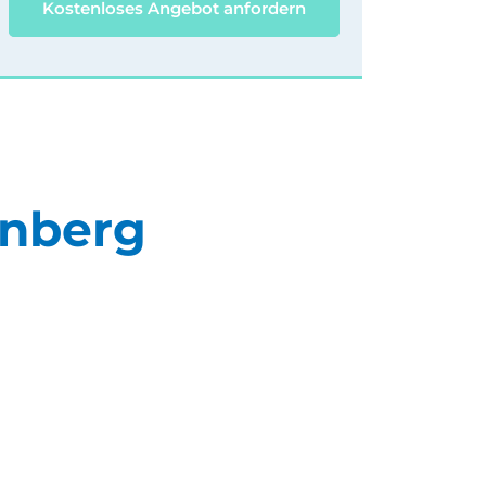
Kostenloses Angebot anfordern
rnberg