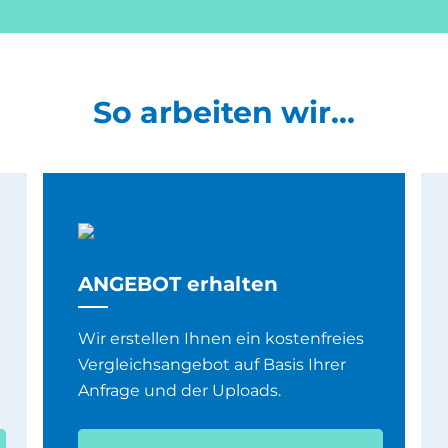
So arbeiten wir...
ANGEBOT erhalten
Wir erstellen Ihnen ein kostenfreies
Vergleichsangebot auf Basis Ihrer
Anfrage und der Uploads.