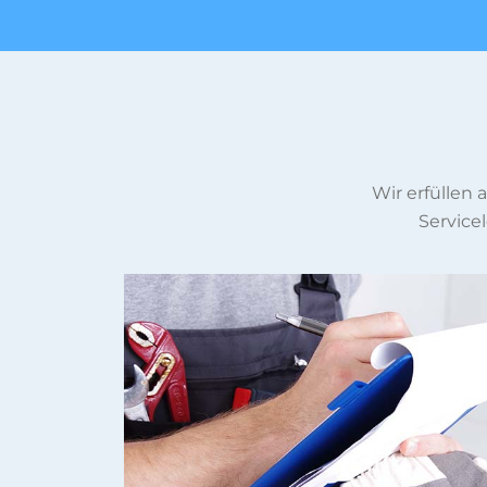
Wir erfüllen
Servicel