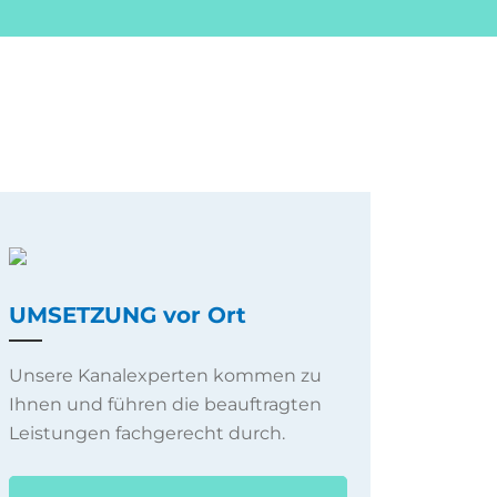
UMSETZUNG vor Ort
Unsere Kanalexperten kommen zu
Ihnen und führen die beauftragten
Leistungen fachgerecht durch.