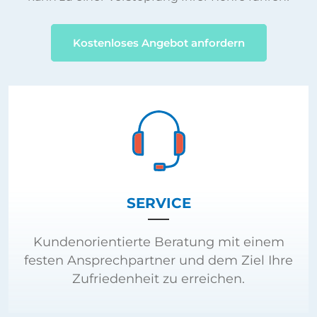
Kostenloses Angebot anfordern
SERVICE
Kundenorientierte Beratung mit einem
festen Ansprechpartner und dem Ziel Ihre
Zufriedenheit zu erreichen.