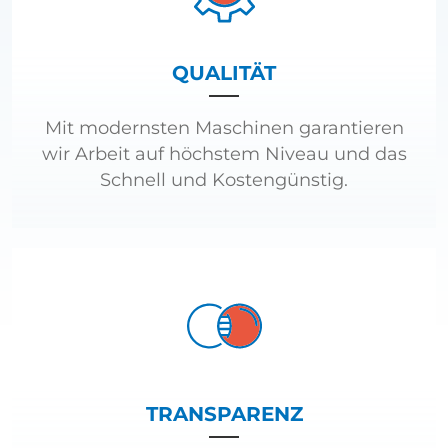
QUALITÄT
Mit modernsten Maschinen garantieren
wir Arbeit auf höchstem Niveau und das
Schnell und Kostengünstig.
TRANSPARENZ