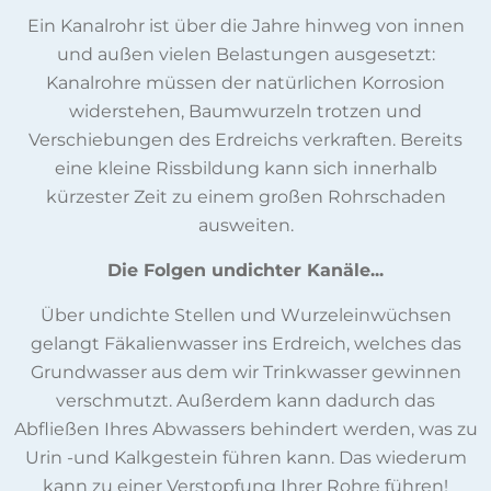
Ein Kanalrohr ist über die Jahre hinweg von innen
und außen vielen Belastungen ausgesetzt:
Kanalrohre müssen der natürlichen Korrosion
widerstehen, Baumwurzeln trotzen und
Verschiebungen des Erdreichs verkraften. Bereits
eine kleine Rissbildung kann sich innerhalb
kürzester Zeit zu einem großen Rohrschaden
ausweiten.
Die Folgen undichter Kanäle...
Über undichte Stellen und Wurzeleinwüchsen
gelangt Fäkalienwasser ins Erdreich, welches das
Grundwasser aus dem wir Trinkwasser gewinnen
verschmutzt. Außerdem kann dadurch das
Abfließen Ihres Abwassers behindert werden, was zu
Urin -und Kalkgestein führen kann. Das wiederum
kann zu einer Verstopfung Ihrer Rohre führen!