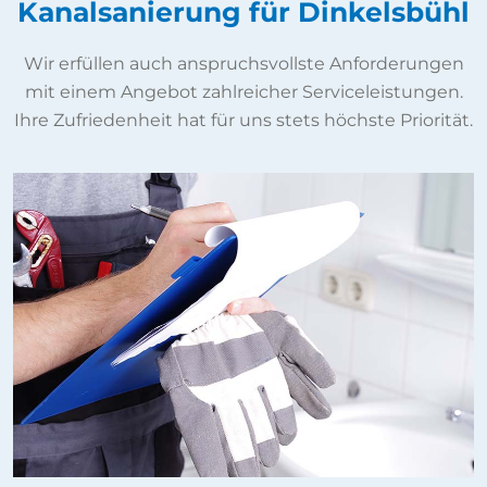
Kanalsanierung für Dinkelsbühl
Wir erfüllen auch anspruchsvollste Anforderungen
mit einem Angebot zahlreicher Serviceleistungen.
Ihre Zufriedenheit hat für uns stets höchste Priorität.