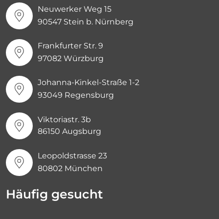
Neuwerker Weg 15
90547 Stein b. Nürnberg
Frankfurter Str. 9
97082 Würzburg
Johanna-Kinkel-Straße 1-2
93049 Regensburg
Viktoriastr. 3b
86150 Augsburg
Leopoldstrasse 23
80802 München
Häufig gesucht