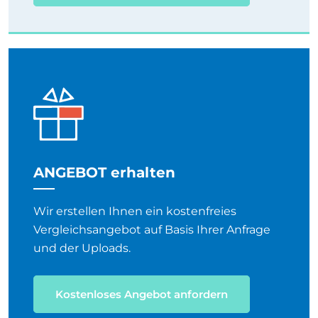
ANGEBOT erhalten
Wir erstellen Ihnen ein kostenfreies
Vergleichsangebot auf Basis Ihrer Anfrage
und der Uploads.
Kostenloses Angebot anfordern