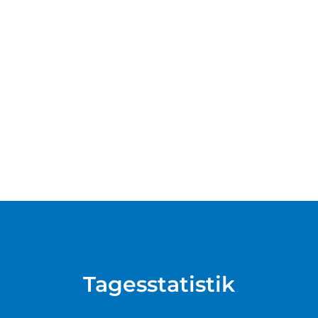
Tagesstatistik