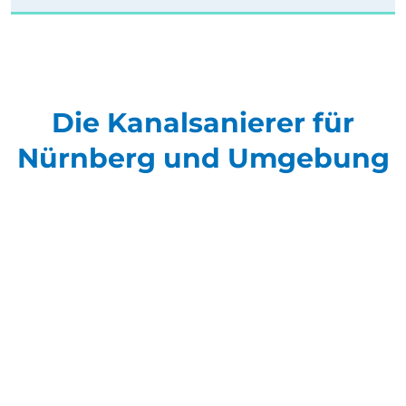
Die Kanalsanierer für
Nürnberg und Umgebung