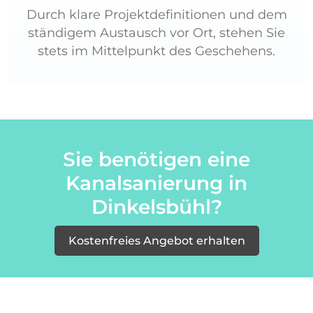
Durch klare Projektdefinitionen und dem
ständigem Austausch vor Ort, stehen Sie
stets im Mittelpunkt des Geschehens.
Sie benötigen eine
Kanalsanierung in
Dinkelsbühl?
Kostenfreies Angebot erhalten