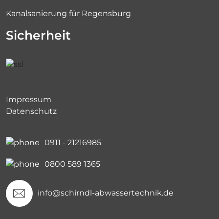
Kanalsanierung für Regensburg
Sicherheit
Impressum
Datenschutz
0911 - 21216985
0800 589 1365
info@schirndl-abwassertechnik.de