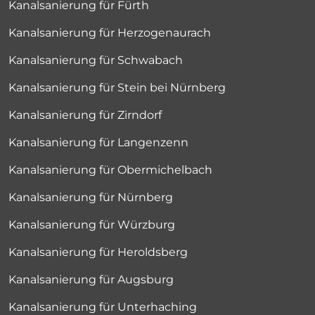
Kanalsanierung für Fürth
Kanalsanierung für Herzogenaurach
Kanalsanierung für Schwabach
Kanalsanierung für Stein bei Nürnberg
Kanalsanierung für Zirndorf
Kanalsanierung für Langenzenn
Kanalsanierung für Obermichelbach
Kanalsanierung für Nürnberg
Kanalsanierung für Würzburg
Kanalsanierung für Heroldsberg
Kanalsanierung für Augsburg
Kanalsanierung für Unterhaching