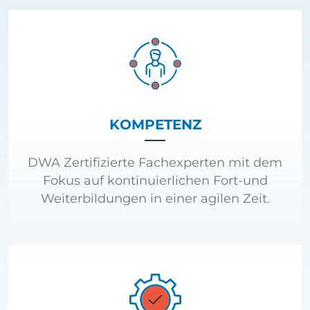
KOMPETENZ
DWA Zertifizierte Fachexperten mit dem
Fokus auf kontinuierlichen Fort-und
Weiterbildungen in einer agilen Zeit.