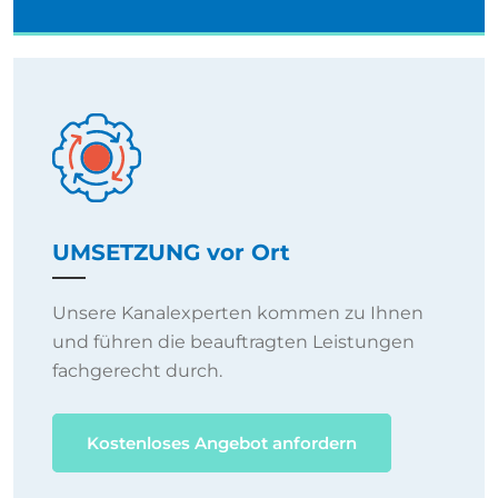
UMSETZUNG vor Ort
Unsere Kanalexperten kommen zu Ihnen
und führen die beauftragten Leistungen
fachgerecht durch.
Kostenloses Angebot anfordern