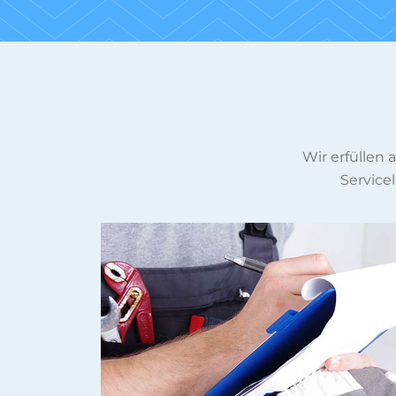
Wir erfüllen
Servicel