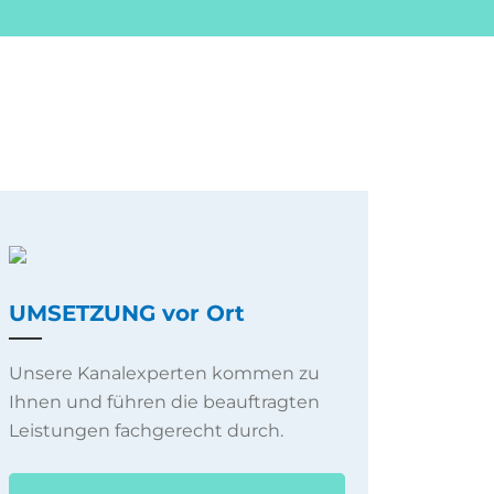
UMSETZUNG vor Ort
Unsere Kanalexperten kommen zu
Ihnen und führen die beauftragten
Leistungen fachgerecht durch.