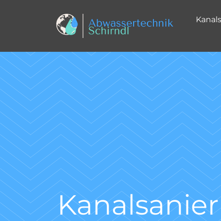
Kanal