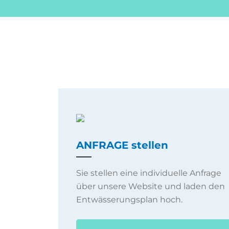
ANFRAGE stellen
Sie stellen eine individuelle Anfrage
über unsere Website und laden den
Entwässerungsplan hoch.