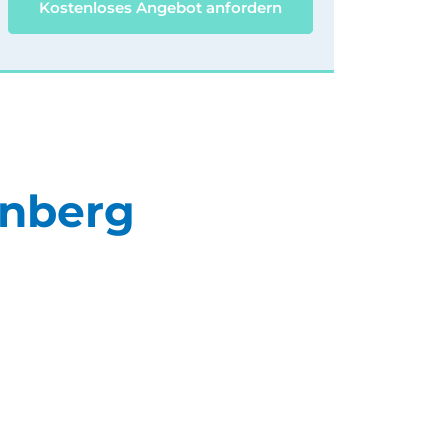
Kostenloses Angebot anfordern
rnberg