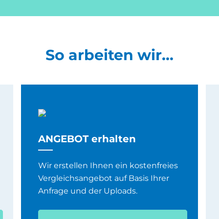
So arbeiten wir...
ANGEBOT erhalten
Wir erstellen Ihnen ein kostenfreies
Vergleichsangebot auf Basis Ihrer
Anfrage und der Uploads.