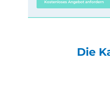
Kostenloses Angebot anfordern
Die K