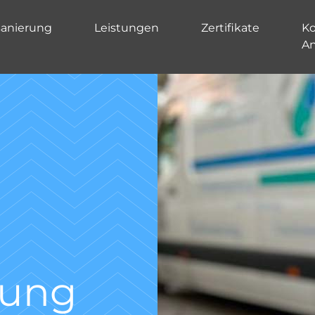
sanierung
Leistungen
Zertifikate
Ko
A