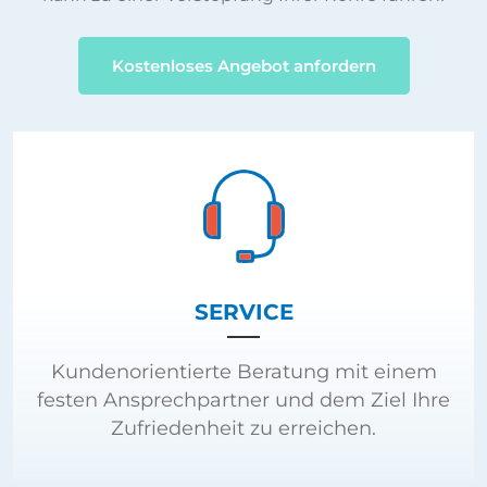
Kostenloses Angebot anfordern
SERVICE
Kundenorientierte Beratung mit einem
festen Ansprechpartner und dem Ziel Ihre
Zufriedenheit zu erreichen.