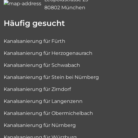
80802 München
Häufig gesucht
Kanalsanierung für Fürth
Kanalsanierung für Herzogenaurach
Kanalsanierung für Schwabach
Kanalsanierung für Stein bei Nürnberg
Kanalsanierung für Zirndorf
Kanalsanierung für Langenzenn
Kanalsanierung für Obermichelbach
Kanalsanierung für Nürnberg
Kanalsanierung für Würzburg