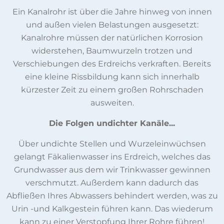
Ein Kanalrohr ist über die Jahre hinweg von innen
und außen vielen Belastungen ausgesetzt:
Kanalrohre müssen der natürlichen Korrosion
widerstehen, Baumwurzeln trotzen und
Verschiebungen des Erdreichs verkraften. Bereits
eine kleine Rissbildung kann sich innerhalb
kürzester Zeit zu einem großen Rohrschaden
ausweiten.
Die Folgen undichter Kanäle...
Über undichte Stellen und Wurzeleinwüchsen
gelangt Fäkalienwasser ins Erdreich, welches das
Grundwasser aus dem wir Trinkwasser gewinnen
verschmutzt. Außerdem kann dadurch das
Abfließen Ihres Abwassers behindert werden, was zu
Urin -und Kalkgestein führen kann. Das wiederum
kann zu einer Verstopfung Ihrer Rohre führen!