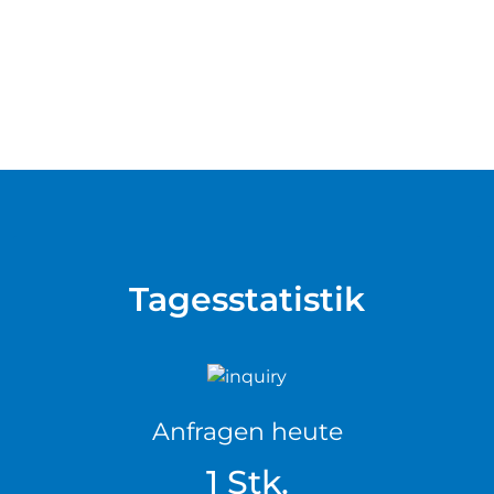
Tagesstatistik
Anfragen heute
1 Stk.