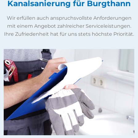
Kanalsanierung für Burgthann
Wir erfüllen auch anspruchsvollste Anforderungen
mit einem Angebot zahlreicher Serviceleistungen.
Ihre Zufriedenheit hat für uns stets höchste Priorität.