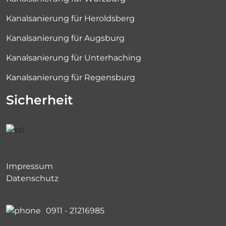
Kanalsanierung für Heroldsberg
Kanalsanierung für Augsburg
Kanalsanierung für Unterhaching
Kanalsanierung für Regensburg
Sicherheit
Impressum
Datenschutz
0911 - 21216985