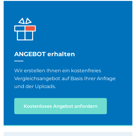
ANGEBOT erhalten
Wir erstellen Ihnen ein kostenfreies
Vergleichsangebot auf Basis Ihrer Anfrage
und der Uploads.
Kostenloses Angebot anfordern