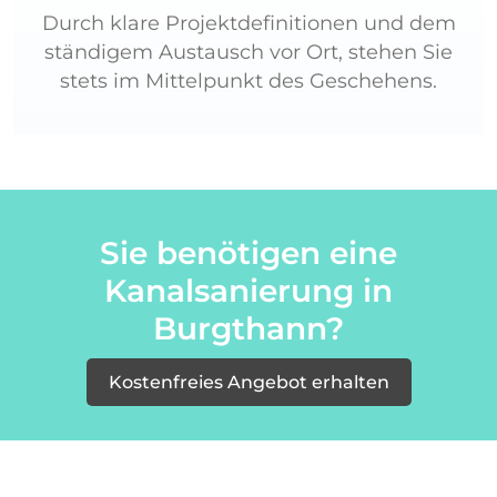
Durch klare Projektdefinitionen und dem
ständigem Austausch vor Ort, stehen Sie
stets im Mittelpunkt des Geschehens.
Sie benötigen eine
Kanalsanierung in
Burgthann?
Kostenfreies Angebot erhalten