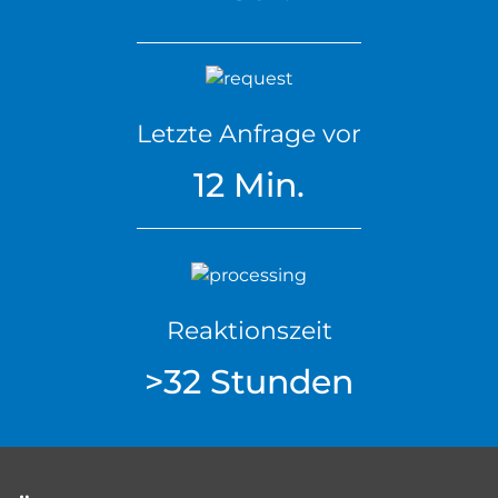
Letzte Anfrage vor
12 Min.
Reaktionszeit
>32 Stunden