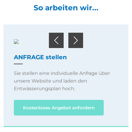
So arbeiten wir...
Previous
Next
ANFRAGE stellen
Sie stellen eine individuelle Anfrage über
unsere Website und laden den
Entwässerungsplan hoch.
Kostenloses Angebot anfordern