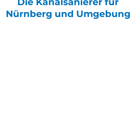
Die Kanalsanierer für
Nürnberg und Umgebung