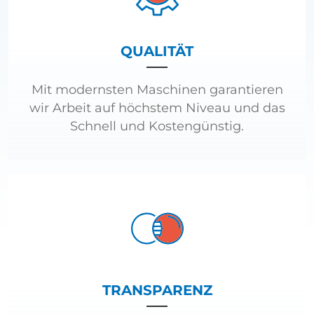
QUALITÄT
Mit modernsten Maschinen garantieren
wir Arbeit auf höchstem Niveau und das
Schnell und Kostengünstig.
TRANSPARENZ