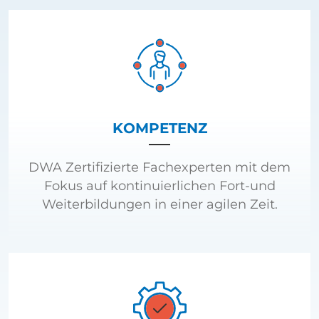
KOMPETENZ
DWA Zertifizierte Fachexperten mit dem
Fokus auf kontinuierlichen Fort-und
Weiterbildungen in einer agilen Zeit.