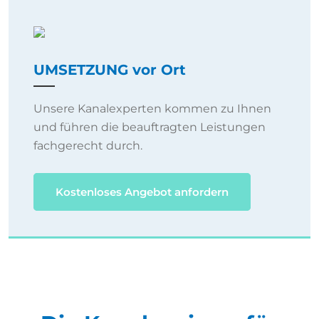
UMSETZUNG vor Ort
Unsere Kanalexperten kommen zu Ihnen
und führen die beauftragten Leistungen
fachgerecht durch.
Kostenloses Angebot anfordern