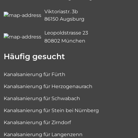
Viktoriastr. 3b
86150 Augsburg
Leopoldstrasse 23
80802 München
Häufig gesucht
Kanalsanierung für Fürth
Kanalsanierung für Herzogenaurach
Kanalsanierung für Schwabach
Kanalsanierung für Stein bei Nürnberg
Kanalsanierung für Zirndorf
Kanalsanierung für Langenzenn