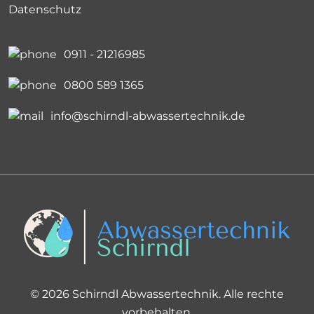
Datenschutz
0911 - 21216985
0800 589 1365
info@schirndl-abwassertechnik.de
© 2026 Schirndl Abwassertechnik. Alle rechte
vorbehalten.