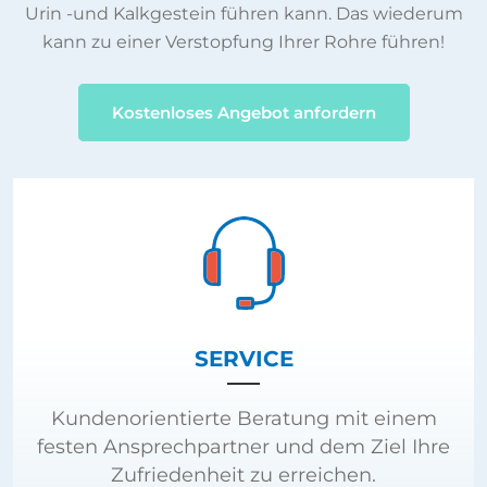
Urin -und Kalkgestein führen kann. Das wiederum
kann zu einer Verstopfung Ihrer Rohre führen!
Kostenloses Angebot anfordern
SERVICE
Kundenorientierte Beratung mit einem
festen Ansprechpartner und dem Ziel Ihre
Zufriedenheit zu erreichen.