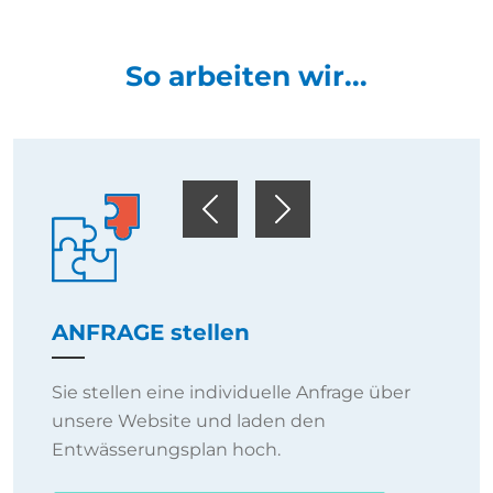
So arbeiten wir...
Previous
Next
ANFRAGE stellen
Sie stellen eine individuelle Anfrage über
unsere Website und laden den
Entwässerungsplan hoch.