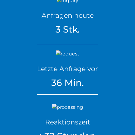
Anfragen heute
3 Stk.
Letzte Anfrage vor
36 Min.
Reaktionszeit