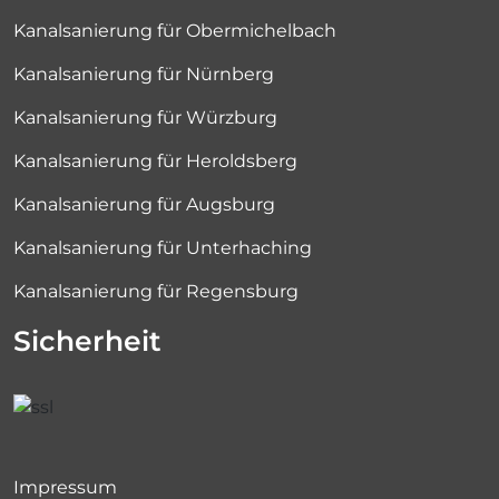
Kanalsanierung für Obermichelbach
Kanalsanierung für Nürnberg
Kanalsanierung für Würzburg
Kanalsanierung für Heroldsberg
Kanalsanierung für Augsburg
Kanalsanierung für Unterhaching
Kanalsanierung für Regensburg
Sicherheit
Impressum