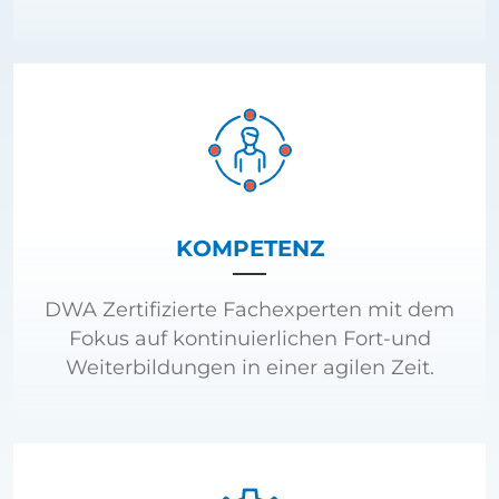
KOMPETENZ
DWA Zertifizierte Fachexperten mit dem
Fokus auf kontinuierlichen Fort-und
Weiterbildungen in einer agilen Zeit.