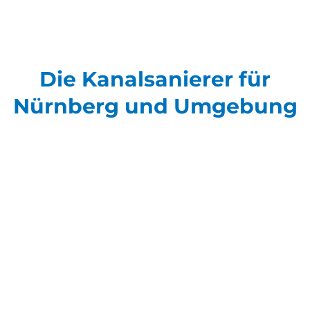
Die Kanalsanierer für
Nürnberg und Umgebung