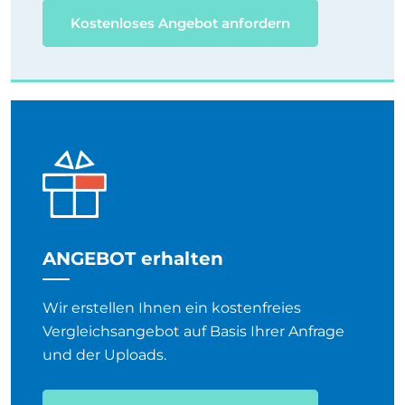
Kostenloses Angebot anfordern
ANGEBOT erhalten
Wir erstellen Ihnen ein kostenfreies
Vergleichsangebot auf Basis Ihrer Anfrage
und der Uploads.