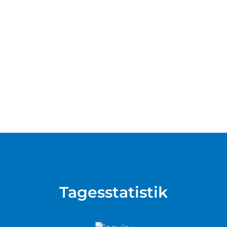
Tagesstatistik