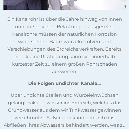
Ein Kanalrohr ist über die Jahre hinweg von innen
und außen vielen Belastungen ausgesetzt:
Kanalrohre müssen der natürlichen Korrosion
widerstehen, Baumwurzeln trotzen und
Verschiebungen des Erdreichs verkraften. Bereits
eine kleine Rissbildung kann sich innerhalb
kürzester Zeit zu einem großen Rohrschaden
ausweiten.
Die Folgen undichter Kanäle...
Über undichte Stellen und Wurzeleinwüchsen
gelangt Fäkalienwasser ins Erdreich, welches das
Grundwasser aus dem wir Trinkwasser gewinnen
verschmutzt. Außerdem kann dadurch das
Abfließen Ihres Abwassers behindert werden, was zu