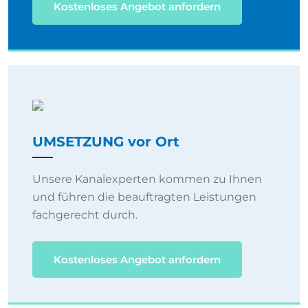
Kostenloses Angebot anfordern
UMSETZUNG vor Ort
Unsere Kanalexperten kommen zu Ihnen
und führen die beauftragten Leistungen
fachgerecht durch.
Kostenloses Angebot anfordern