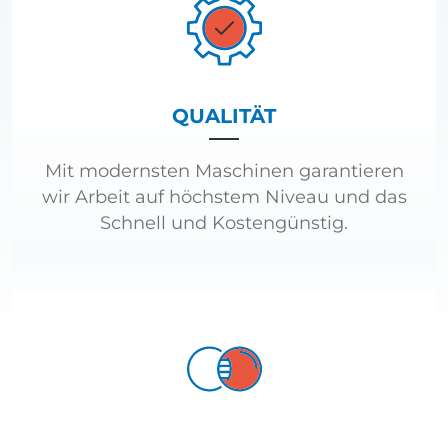
QUALITÄT
Mit modernsten Maschinen garantieren
wir Arbeit auf höchstem Niveau und das
Schnell und Kostengünstig.