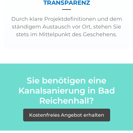
TRANSPARENZ
Durch klare Projektdefinitionen und dem
ständigem Austausch vor Ort, stehen Sie
stets im Mittelpunkt des Geschehens.
Sie benötigen eine
Kanalsanierung in Bad
Reichenhall?
Kostenfreies Angebot erhalten