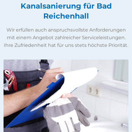
Kanalsanierung für Bad
Reichenhall
Wir erfüllen auch anspruchsvollste Anforderungen
mit einem Angebot zahlreicher Serviceleistungen.
Ihre Zufriedenheit hat für uns stets höchste Priorität.