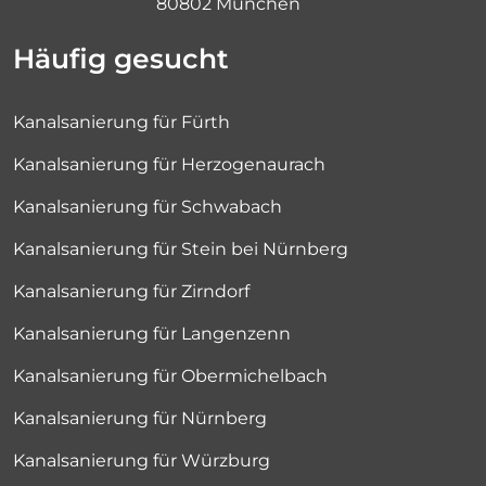
80802 München
Häufig gesucht
Kanalsanierung für Fürth
Kanalsanierung für Herzogenaurach
Kanalsanierung für Schwabach
Kanalsanierung für Stein bei Nürnberg
Kanalsanierung für Zirndorf
Kanalsanierung für Langenzenn
Kanalsanierung für Obermichelbach
Kanalsanierung für Nürnberg
Kanalsanierung für Würzburg