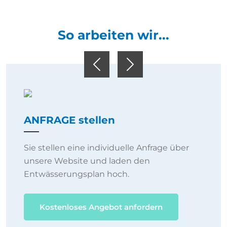
So arbeiten wir...
Previous
Next
ANFRAGE stellen
Sie stellen eine individuelle Anfrage über
unsere Website und laden den
Entwässerungsplan hoch.
Kostenloses Angebot anfordern