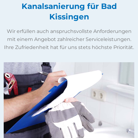
Kanalsanierung für Bad
Kissingen
Wir erfüllen auch anspruchsvollste Anforderungen
mit einem Angebot zahlreicher Serviceleistungen.
Ihre Zufriedenheit hat für uns stets höchste Priorität.