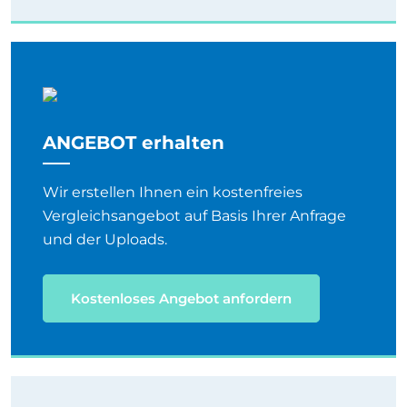
ANGEBOT erhalten
Wir erstellen Ihnen ein kostenfreies
Vergleichsangebot auf Basis Ihrer Anfrage
und der Uploads.
Kostenloses Angebot anfordern