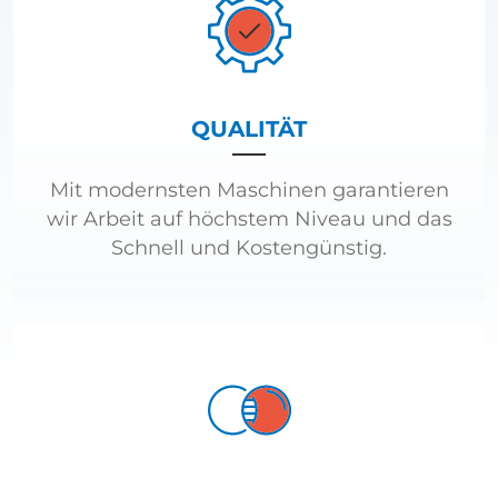
QUALITÄT
Mit modernsten Maschinen garantieren
wir Arbeit auf höchstem Niveau und das
Schnell und Kostengünstig.