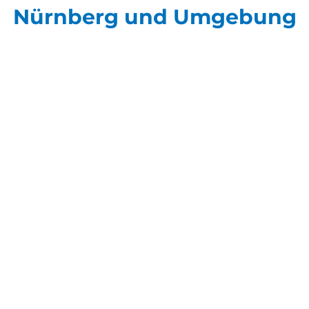
Nürnberg und Umgebung