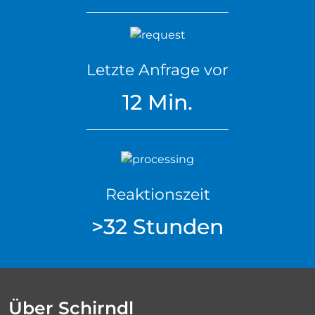
Letzte Anfrage vor
12 Min.
Reaktionszeit
>32 Stunden
Über Schirndl