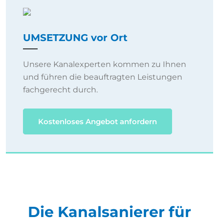
UMSETZUNG vor Ort
Unsere Kanalexperten kommen zu Ihnen
und führen die beauftragten Leistungen
fachgerecht durch.
Kostenloses Angebot anfordern
Die Kanalsanierer für