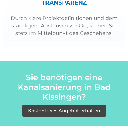
TRANSPARENZ
Durch klare Projektdefinitionen und dem
ständigem Austausch vor Ort, stehen Sie
stets im Mittelpunkt des Geschehens.
Sie benötigen eine
Kanalsanierung in Bad
Kissingen?
Kostenfreies Angebot erhalten