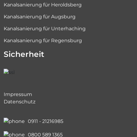
Kanalsanierung für Heroldsberg
Kanalsanierung für Augsburg
Kanalsanierung für Unterhaching
Kanalsanierung für Regensburg
Sicherheit
Impressum
Datenschutz
0911 - 21216985
0800 589 1365