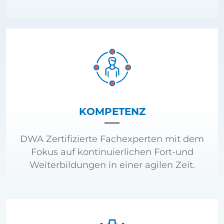
KOMPETENZ
DWA Zertifizierte Fachexperten mit dem
Fokus auf kontinuierlichen Fort-und
Weiterbildungen in einer agilen Zeit.