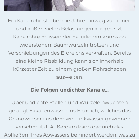
Ein Kanalrohr ist über die Jahre hinweg von innen
und außen vielen Belastungen ausgesetzt:
Kanalrohre müssen der natürlichen Korrosion
widerstehen, Baumwurzeln trotzen und
Verschiebungen des Erdreichs verkraften. Bereits
eine kleine Rissbildung kann sich innerhalb
kürzester Zeit zu einem großen Rohrschaden
ausweiten.
Die Folgen undichter Kanäle...
Über undichte Stellen und Wurzeleinwüchsen
gelangt Fäkalienwasser ins Erdreich, welches das
Grundwasser aus dem wir Trinkwasser gewinnen
verschmutzt. Außerdem kann dadurch das
Abfließen Ihres Abwassers behindert werden, was zu