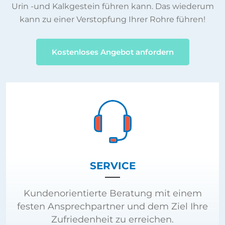
Urin -und Kalkgestein führen kann. Das wiederum
kann zu einer Verstopfung Ihrer Rohre führen!
Kostenloses Angebot anfordern
SERVICE
Kundenorientierte Beratung mit einem
festen Ansprechpartner und dem Ziel Ihre
Zufriedenheit zu erreichen.