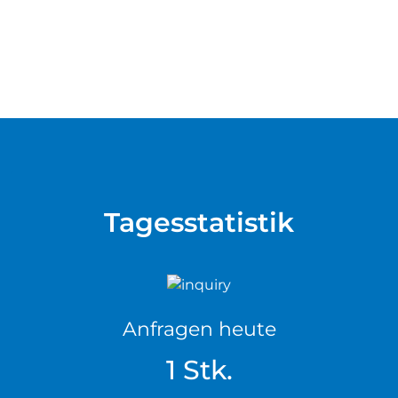
Tagesstatistik
Anfragen heute
1 Stk.