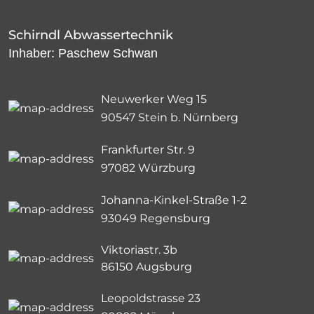
Schirndl Abwassertechnik
Inhaber: Paschew Schwan
Neuwerker Weg 15
90547 Stein b. Nürnberg
Frankfurter Str. 9
97082 Würzburg
Johanna-Kinkel-Straße 1-2
93049 Regensburg
Viktoriastr. 3b
86150 Augsburg
Leopoldstrasse 23